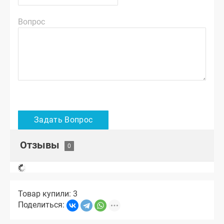
Вопрос
Отзывы
Товар купили: 3
Поделиться: