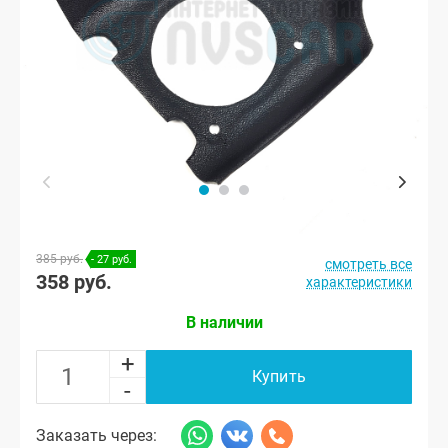
385 руб.
- 27 руб.
смотреть все
358 руб.
характеристики
В наличии
+
Купить
-
Заказать через: