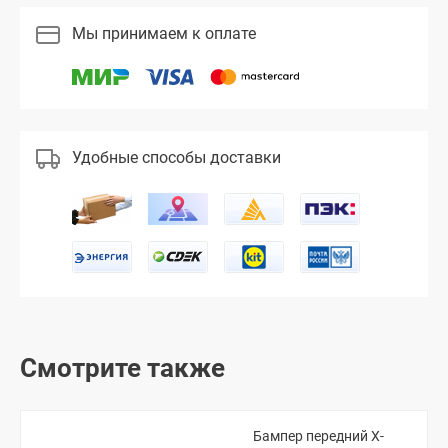
Мы принимаем к оплате
Удобные способы доставки
Смотрите также
Бампер передний X-