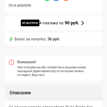
Хочу дешевле
90 руб.
4 платежа по
Бонус за покупку:
36 руб.
Внимание!
При отправке мы Вас оповестим и вышлем номер
накладной (идентификатор) по которому можно
отследить Ваш груз.
Описание