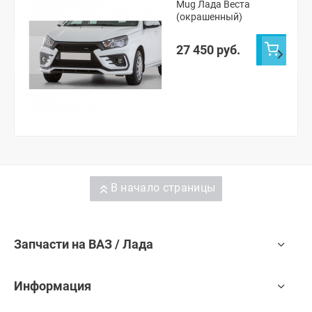
Mug Лада Веста
(окрашенный)
27 450 руб.
В начало страницы
Запчасти на ВАЗ / Лада
Информация