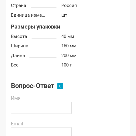
Страна
Россия
Единица измерения
шт
Размеры упаковки
Высота
40 мм
Ширина
160 мм
Длина
200 мм
Вес
100 г
Вопрос-Ответ
Имя
Email