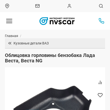
Главная
/
Кузовные детали ВАЗ
Облицовка горловины бензобака Лада
Веста, Веста NG