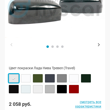
Цвет покраски Лада Нива Тревел (Travel)
смотреть все
2 058 руб.
характеристики