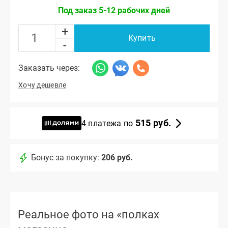
Под заказ 5-12 рабочих дней
+
Купить
-
Заказать через:
Хочу дешевле
515 руб.
4 платежа по
Бонус за покупку:
206 руб.
Реальное фото на «полках