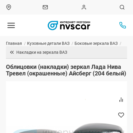
Главная
/
Кузовные детали ВАЗ
/
Боковые зеркала ВАЗ
/
Накладки на зеркала ВАЗ
Облицовки (накладки) зеркал Лада Нива
Тревел (окрашенные) Айсберг (204 белый)