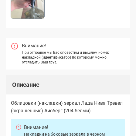
Внимание!
При отправке мы Вас оповестим и вышлем номер
накладной (идентификатор) по которому можно
отследить Ваш груз.
Описание
Облицовки (накладки) зеркал Лада Нива Тревел
(окрашенные) Айсберг (204 белый)
Внимание!
Накладки на боковые зеркала в черном