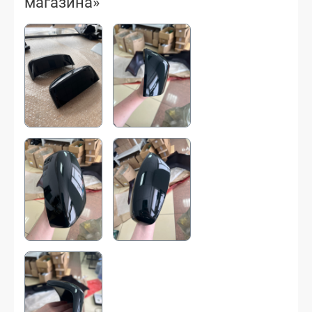
магазина»