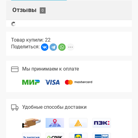
Отзывы
Товар купили: 22
Поделиться:
Мы принимаем к оплате
Удобные способы доставки