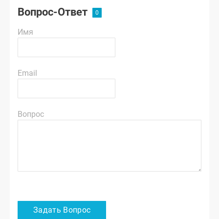
Вопрос-Ответ
Имя
Email
Вопрос