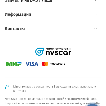
Запчасти на ВАЗ / Лада
Информация
Контакты
Мы отвечаем за сохранность Ваших данных согласно закону
№152-ФЗ:
NVS-CAR - интернет-магазин автозапчастей для автомобилей Лада.
Широкий ассортимент оригинальных запасных частей для авто LADA