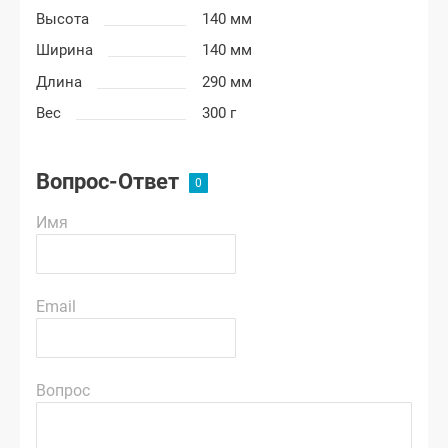
Высота
140 мм
Ширина
140 мм
Длина
290 мм
Вес
300 г
Вопрос-Ответ
Имя
Email
Вопрос