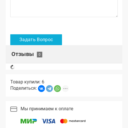
Отзывы
Товар купили: 6
Поделиться:
Мы принимаем к оплате