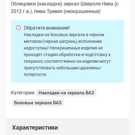
Облицовки (накладки) зеркал Шевроле Нива (с
2012 г.в.), Нива Тревел (неокрашенные)
Обратите внимание!
Накладки на боковые зеркала в черном
матовом (черная шагрень) исполнении
недоступны! Неокрашенные изделия не
проходят стадию обработки и подготовку к
покраске, соответственно на изделии могут
присутствовать небольшие царапины/
потертости.
Категории:
Накладки на зеркала ВАЗ
Боковые зеркала ВАЗ
Характеристики