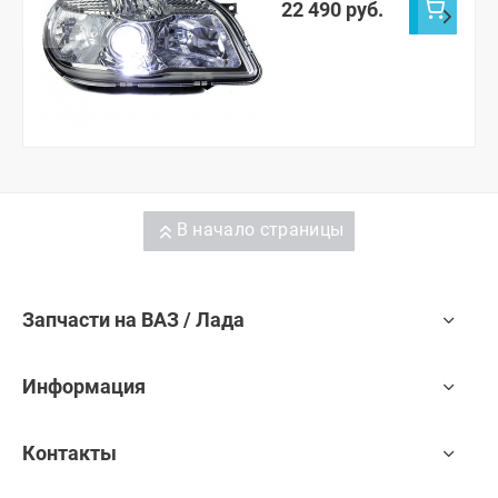
22 490 руб.
В начало страницы
Запчасти на ВАЗ / Лада
Информация
Контакты