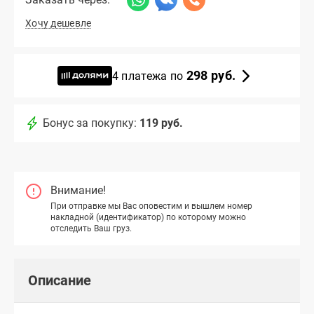
Хочу дешевле
298 руб.
4 платежа по
Бонус за покупку:
119 руб.
Внимание!
При отправке мы Вас оповестим и вышлем номер
накладной (идентификатор) по которому можно
отследить Ваш груз.
Описание