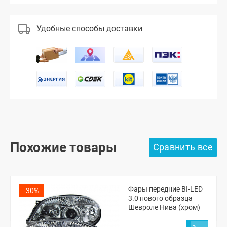
Удобные способы доставки
Похожие товары
Фары передние BI-LED
-30%
3.0 нового образца
Шевроле Нива (хром)