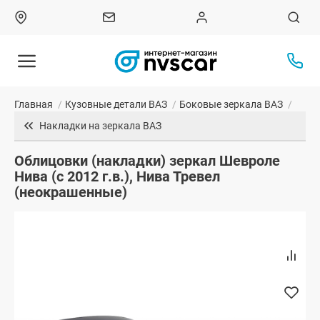
Главная
/
Кузовные детали ВАЗ
/
Боковые зеркала ВАЗ
/
Накладки на зеркала ВАЗ
Облицовки (накладки) зеркал Шевроле
Нива (с 2012 г.в.), Нива Тревел
(неокрашенные)