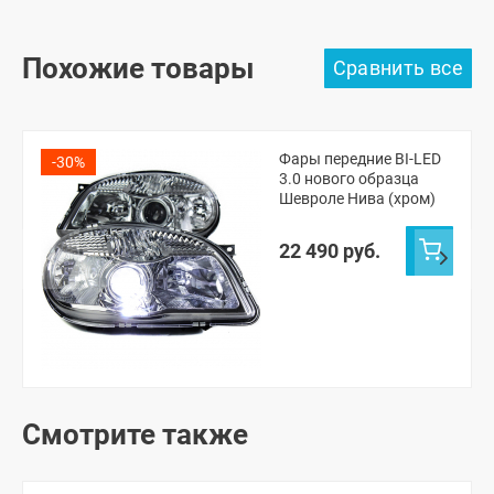
Похожие товары
Фары передние BI-LED
-30%
3.0 нового образца
Шевроле Нива (хром)
22 490 руб.
Смотрите также