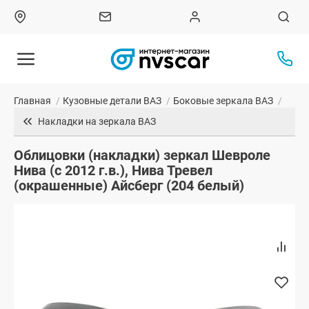
Главная
/
Кузовные детали ВАЗ
/
Боковые зеркала ВАЗ
/
Накладки на зеркала ВАЗ
Облицовки (накладки) зеркал Шевроле
Нива (с 2012 г.в.), Нива Тревел
(окрашенные) Айсберг (204 белый)