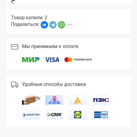
Товар купили: 2
Поделиться:
Мы принимаем к оплате
Удобные способы доставки