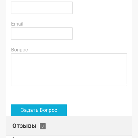
Email
Вопрос
Отзывы