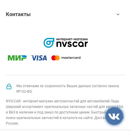
Контакты
Мы отвечаем за сохранность Ваших данных согласно закону
№152-ФЗ:
NVS-CAR - интернет-магазин автозапчастей для автомобилей Лада.
Широкий ассортимент оригинальных запасных частей для авто LADA
и ВАЗ в наличии и под заказ по доступным ценам. Быстрый подбор и
поиск оригинальных запчастей в каталоге на сайте. Доставка по всей
России.