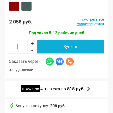
смотреть все
2 058 руб.
характеристики
Под заказ 5-12 рабочих дней
+
Купить
-
Заказать через:
Хочу дешевле
515 руб.
4 платежа по
Бонус за покупку:
206 руб.