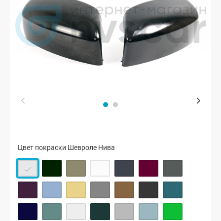
Цвет покраски Шевроле Нива