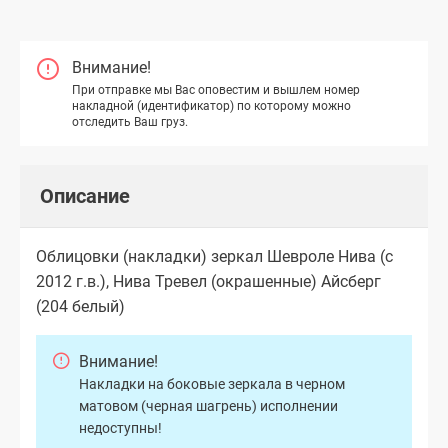
Внимание!
При отправке мы Вас оповестим и вышлем номер
накладной (идентификатор) по которому можно
отследить Ваш груз.
Описание
Облицовки (накладки) зеркал Шевроле Нива (с
2012 г.в.), Нива Тревел (окрашенные) Айсберг
(204 белый)
Внимание!
Накладки на боковые зеркала в черном
матовом (черная шагрень) исполнении
недоступны!