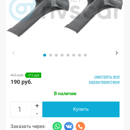
402 руб.
- 212 руб.
смотреть все
190 руб.
характеристики
В наличии
+
Купить
-
Заказать через: