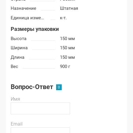
Назначение
Штатная
Единица измерения
к-т.
Размеры упаковки
Высота
150 мм
Ширина
150 мм
Длина
150 мм
Вес
900 г
Вопрос-Ответ
Имя
Email