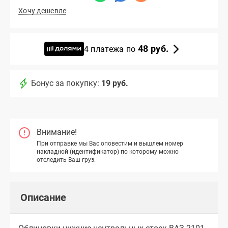
Хочу дешевле
48 руб.
4 платежа по
Бонус за покупку:
19 руб.
Внимание!
При отправке мы Вас оповестим и вышлем номер
накладной (идентификатор) по которому можно
отследить Ваш груз.
Описание