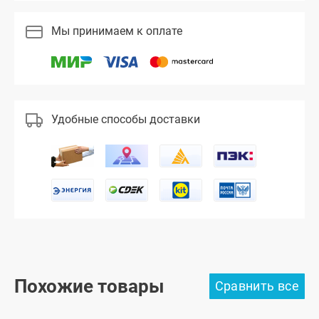
Мы принимаем к оплате
Удобные способы доставки
Похожие товары