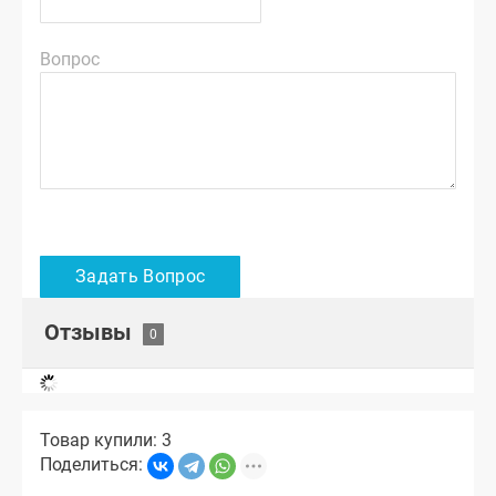
Вопрос
Отзывы
Товар купили: 3
Поделиться: