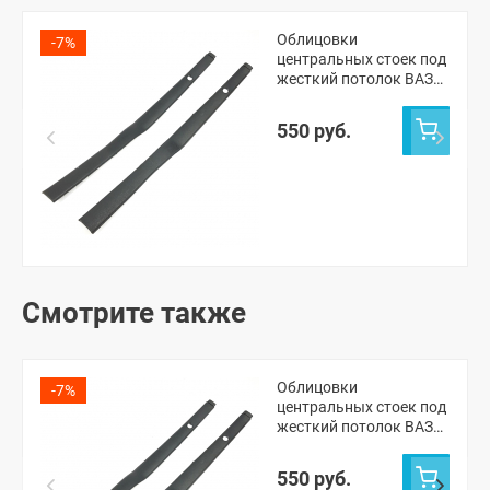
Облицовки
-7%
центральных стоек под
жесткий потолок ВАЗ
2101-07 (2 шт.)
550 руб.
Смотрите также
Облицовки
-7%
центральных стоек под
жесткий потолок ВАЗ
2101-07 (2 шт.)
550 руб.