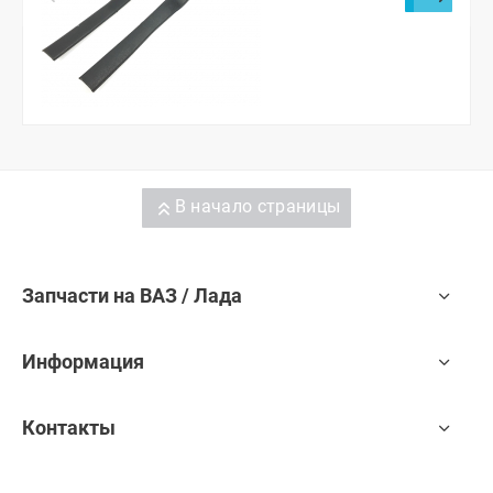
В начало страницы
Запчасти на ВАЗ / Лада
Информация
Контакты