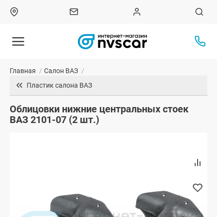
Главная
/
Салон ВАЗ
/
Пластик салона ВАЗ
Облицовки нижние центральных стоек
ВАЗ 2101-07 (2 шт.)