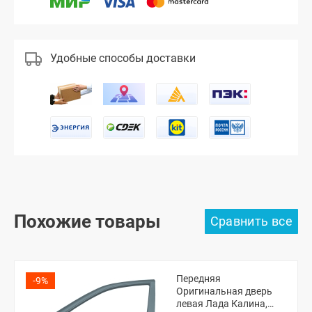
Удобные способы доставки
Похожие товары
Передняя
-9%
Оригинальная дверь
левая Лада Калина,