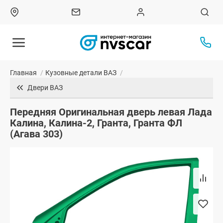
Главная
/
Кузовные детали ВАЗ
/
Двери ВАЗ
Передняя Оригинальная дверь левая Лада
Калина, Калина-2, Гранта, Гранта ФЛ
(Агава 303)