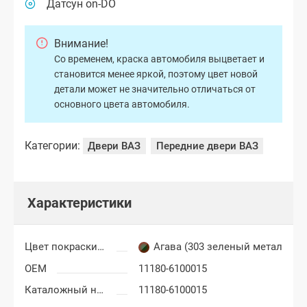
Датсун on-DO
Внимание!
Со временем, краска автомобиля выцветает и
становится менее яркой, поэтому цвет новой
детали может не значительно отличаться от
основного цвета автомобиля.
Категории:
Двери ВАЗ
Передние двери ВАЗ
Характеристики
Цвет покраски Лада Гранта
Агава (303 зеленый металлик)
OEM
11180-6100015
Каталожный номер
11180-6100015