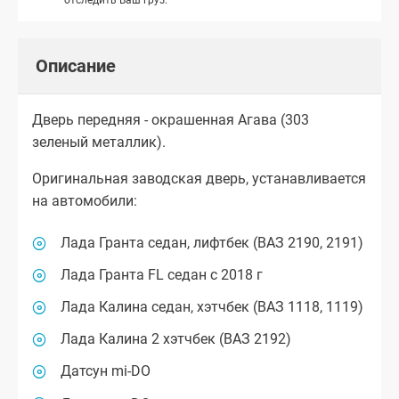
Описание
Дверь передняя - окрашенная Агава (303
зеленый металлик).
Оригинальная заводская дверь, устанавливается
на автомобили:
Лада Гранта седан, лифтбек (ВАЗ 2190, 2191)
Лада Гранта FL седан с 2018 г
Лада Калина седан, хэтчбек (ВАЗ 1118, 1119)
Лада Калина 2 хэтчбек (ВАЗ 2192)
Датсун mi-DO