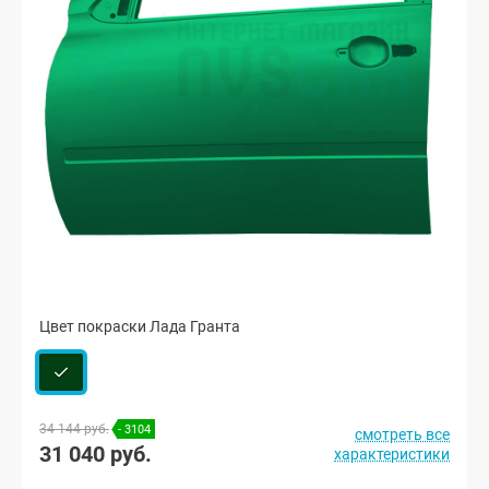
Цвет покраски Лада Гранта
34 144 руб.
- 3104
смотреть все
31 040 руб.
характеристики