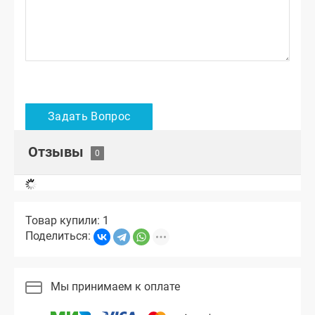
Отзывы
Товар купили: 1
Поделиться:
Мы принимаем к оплате