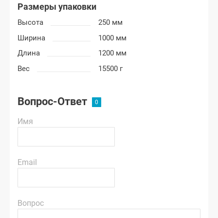
Размеры упаковки
Высота
250 мм
Ширина
1000 мм
Длина
1200 мм
Вес
15500 г
Вопрос-Ответ
Имя
Email
Вопрос