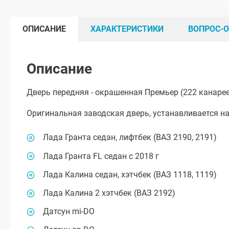
ОПИСАНИЕ
ХАРАКТЕРИСТИКИ
ВОПРОС-О
Описание
Дверь передняя - окрашенная Премьер (222 канаре
Оригинальная заводская дверь, устанавливается н
Лада Гранта седан, лифтбек (ВАЗ 2190, 2191)
Лада Гранта FL седан с 2018 г
Лада Калина седан, хэтчбек (ВАЗ 1118, 1119)
Лада Калина 2 хэтчбек (ВАЗ 2192)
Датсун mi-DO