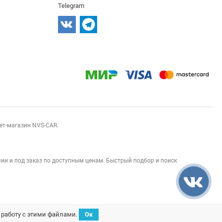
Telegram
нет-магазин NVS-CAR.
ии и под заказ по доступным ценам. Быстрый подбор и поиск
а работу с этими файлами.
Ок