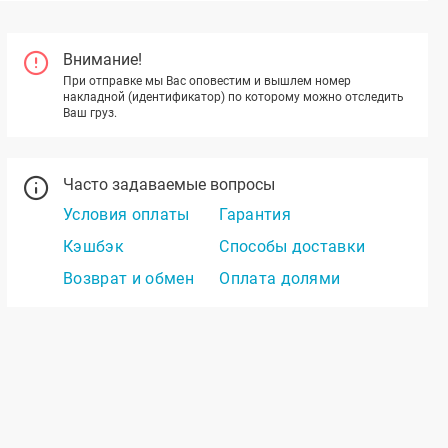
Внимание!
При отправке мы Вас оповестим и вышлем номер
накладной (идентификатор) по которому можно отследить
Ваш груз.
Часто задаваемые вопросы
Условия оплаты
Гарантия
Кэшбэк
Способы доставки
Возврат и обмен
Оплата долями