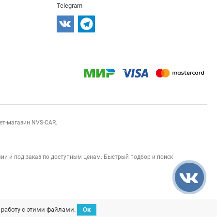
Telegram
нет-магазин NVS-CAR.
ии и под заказ по доступным ценам. Быстрый подбор и поиск
а работу с этими файлами.
Ок