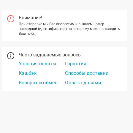
Внимание!
При отправке мы Вас оповестим и вышлем номер
накладной (идентификатор) по которому можно отследить
Ваш груз.
Часто задаваемые вопросы
Условия оплаты
Гарантия
Кэшбэк
Способы доставки
Возврат и обмен
Оплата долями