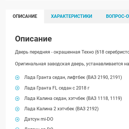
ОПИСАНИЕ
ХАРАКТЕРИСТИКИ
ВОПРОС-О
Описание
Дверь передняя - окрашенная Техно (618 серебристо
Оригинальная заводская дверь, устанавливается н
Лада Гранта седан, лифтбек (ВАЗ 2190, 2191)
Лада Гранта FL седан с 2018 г
Лада Калина седан, хэтчбек (ВАЗ 1118, 1119)
Лада Калина 2 хэтчбек (ВАЗ 2192)
Датсун mi-DO