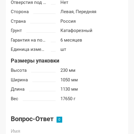
Отверстия под молдинг
Нет
Сторона
Левая,
Передняя
Страна
Россия
Грунт
Катафорезный
Гарантия на покраску
6 месяцев
Единица измерения
шт
Размеры упаковки
Высота
230 мм
Ширина
1050 мм
Длина
1130 мм
Вес
17650 г
Вопрос-Ответ
Имя