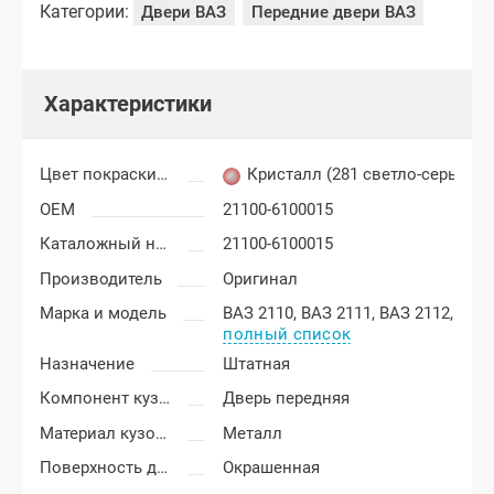
Категории:
Двери ВАЗ
Передние двери ВАЗ
Характеристики
Цвет покраски Лада Приора
Кристалл (281 светло-серый)
OEM
21100-6100015
Каталожный номер
21100-6100015
Производитель
Оригинал
Марка и модель
ВАЗ 2110,
ВАЗ 2111,
ВАЗ 2112,
полный список
Назначение
Штатная
Компонент кузова
Дверь передняя
Материал кузовных деталей
Металл
Поверхность двери
Окрашенная