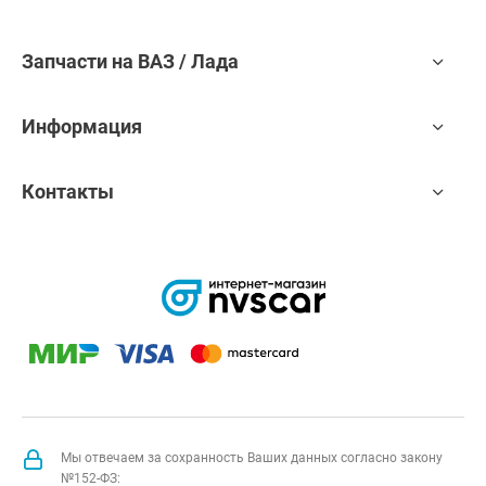
Запчасти на ВАЗ / Лада
Информация
Контакты
Мы отвечаем за сохранность Ваших данных согласно закону
№152-ФЗ: