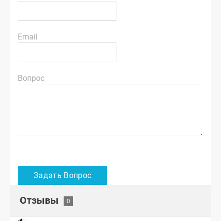
Email
Вопрос
Отзывы