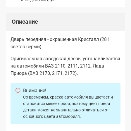
Описание
Дверь передняя - окрашенная Кристалл (281
светло-серый).
Оригинальная заводская дверь, устанавливается
на автомобили ВАЗ 2110, 2111, 2112, Лада
Приора (ВАЗ 2170, 2171, 2172).
Внимание!
Со временем, краска автомобиля выцветает и
становится менее яркой, поэтому цвет новой
детали может не значительно отличаться от
основного цвета автомобиля.