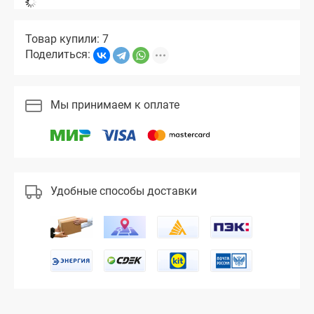
Товар купили: 7
Поделиться:
Мы принимаем к оплате
Удобные способы доставки