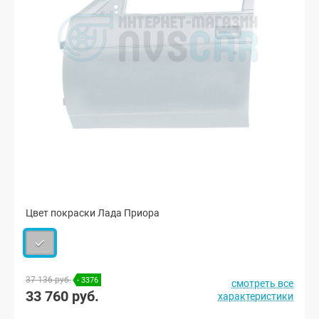
Цвет покраски Лада Приора
37 136 руб.
- 3376
смотреть все
33 760 руб.
характеристики