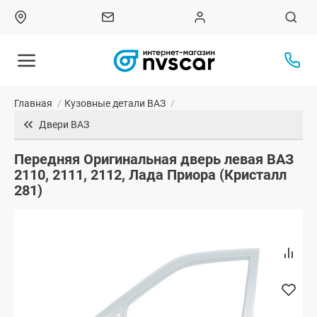
Главная
/
Кузовные детали ВАЗ
/
Двери ВАЗ
Передняя Оригинальная дверь левая ВАЗ
2110, 2111, 2112, Лада Приора (Кристалл
281)