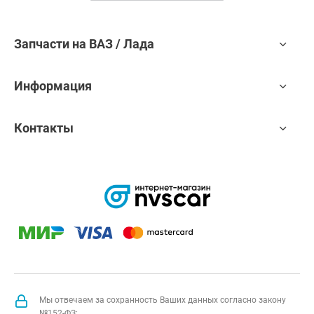
Запчасти на ВАЗ / Лада
Информация
Контакты
Мы отвечаем за сохранность Ваших данных согласно закону
№152-ФЗ: