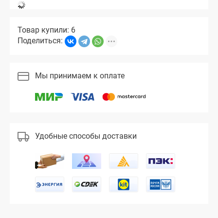
Товар купили: 6
Поделиться:
Мы принимаем к оплате
Удобные способы доставки