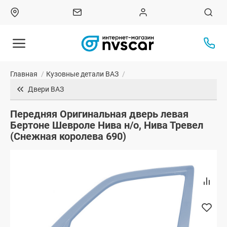
Главная
/
Кузовные детали ВАЗ
/
Двери ВАЗ
Передняя Оригинальная дверь левая
Бертоне Шевроле Нива н/о, Нива Тревел
(Снежная королева 690)