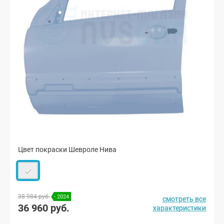
Цвет покраски Шевроле Нива
38 984 руб.
- 2024
смотреть все
36 960 руб.
характеристики