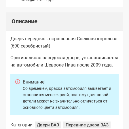
Описание
Дверь передняя - окрашенная Снежная королева
(690 серебристый).
Оригинальная заводская дверь, устанавливается
на автомобили Шевроле Нива после 2009 года.
Внимание!
Со временем, краска автомобиля выцветает и
становится менее яркой, поэтому цвет новой
детали может не значительно отличаться от
основного цвета автомобиля.
Категории:
Двери ВАЗ
Передние двери ВАЗ