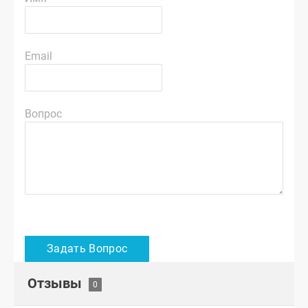
Email
Вопрос
Отзывы