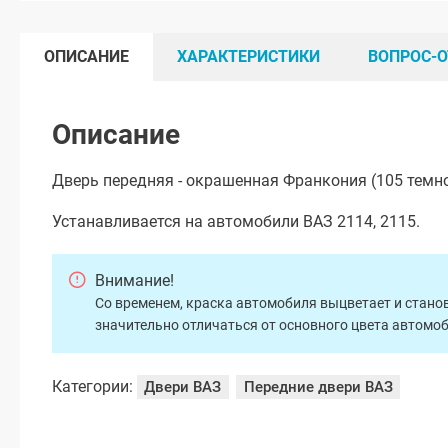
ОПИСАНИЕ
ХАРАКТЕРИСТИКИ
ВОПРОС-О
Описание
Дверь передняя - окрашенная Франкония (105 темн
Устанавливается на автомобили ВАЗ 2114, 2115.
Внимание!
Со временем, краска автомобиля выцветает и станов
значительно отличаться от основного цвета автомо
Категории:
Двери ВАЗ
Передние двери ВАЗ