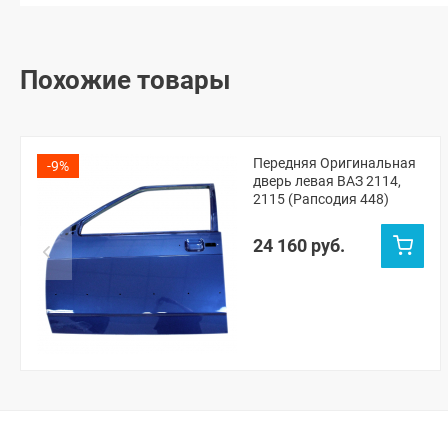
Похожие товары
Передняя Оригинальная
-9%
дверь левая ВАЗ 2114,
2115 (Рапсодия 448)
24 160 руб.