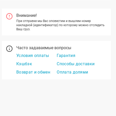
Внимание!
При отправке мы Вас оповестим и вышлем номер
накладной (идентификатор) по которому можно отследить
Ваш груз.
Часто задаваемые вопросы
Условия оплаты
Гарантия
Кэшбэк
Способы доставки
Возврат и обмен
Оплата долями