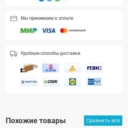
Мы принимаем к оплате
Удобные способы доставки
Похожие товары