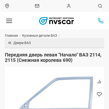
Главная
/
Кузовные детали ВАЗ
/
Двери ВАЗ
Передняя дверь левая "Начало" ВАЗ 2114,
2115 (Снежная королева 690)