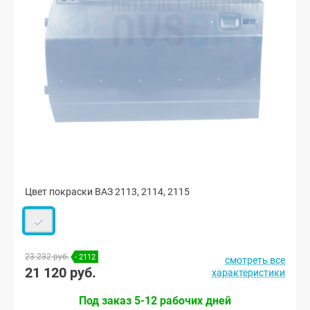
Цвет покраски ВАЗ 2113, 2114, 2115
23 232 руб.
- 2112
смотреть все
21 120 руб.
характеристики
Под заказ 5-12 рабочих дней