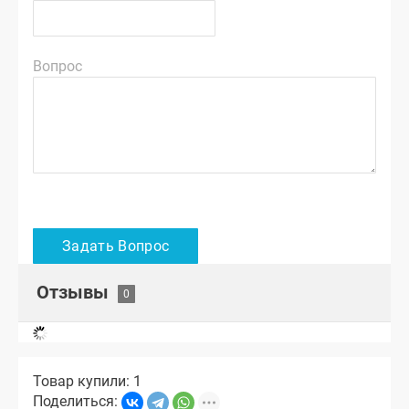
Вопрос
Отзывы
Товар купили: 1
Поделиться: