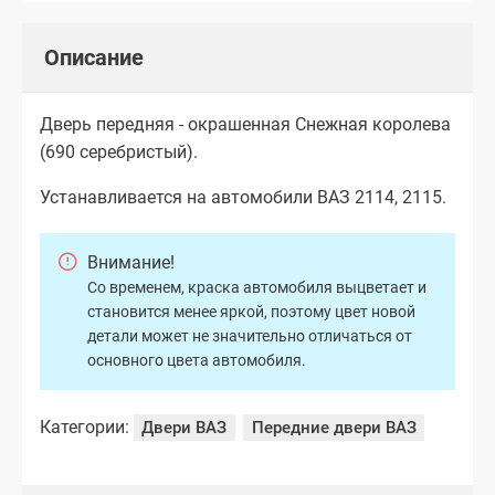
Описание
Дверь передняя - окрашенная Снежная королева
(690 серебристый).
Устанавливается на автомобили ВАЗ 2114, 2115.
Внимание!
Со временем, краска автомобиля выцветает и
становится менее яркой, поэтому цвет новой
детали может не значительно отличаться от
основного цвета автомобиля.
Категории:
Двери ВАЗ
Передние двери ВАЗ