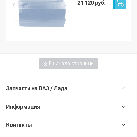
21 120 руб.
В начало страницы
Запчасти на ВАЗ / Лада
Информация
Контакты