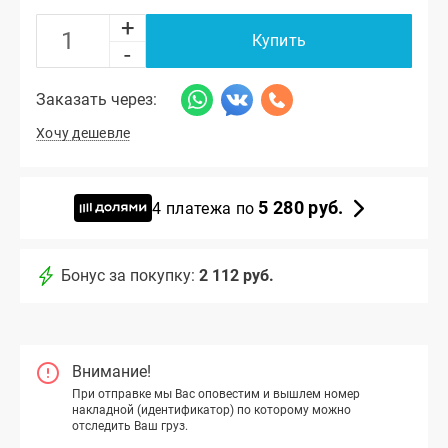
+
Купить
-
Заказать через:
Хочу дешевле
5 280 руб.
4 платежа по
Бонус за покупку:
2 112 руб.
Внимание!
При отправке мы Вас оповестим и вышлем номер
накладной (идентификатор) по которому можно
отследить Ваш груз.