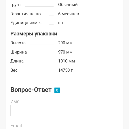
Грунт
Обычный
Гарантия на покраску
6 месяцев
Единица измерения
шт
Размеры упаковки
Высота
290 мм
Ширина
970 мм
Длина
1010 мм
Вес
14750 г
Вопрос-Ответ
Имя
Email