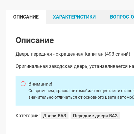
ОПИСАНИЕ
ХАРАКТЕРИСТИКИ
ВОПРОС-О
Описание
Дверь передняя - окрашенная Капитан (493 синий).
Оригинальная заводская дверь, устанавливается н
Внимание!
Со временем, краска автомобиля выцветает и станов
значительно отличаться от основного цвета автомо
Категории:
Двери ВАЗ
Передние двери ВАЗ