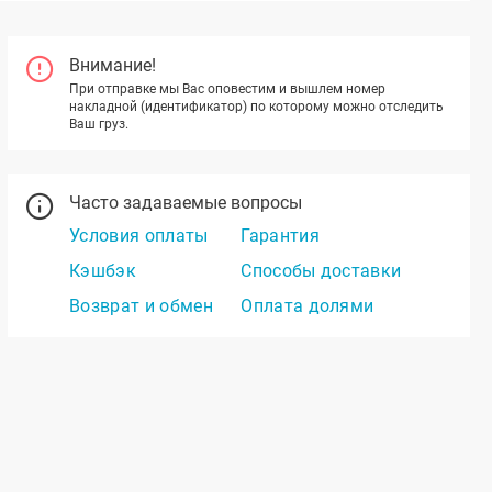
Внимание!
При отправке мы Вас оповестим и вышлем номер
накладной (идентификатор) по которому можно отследить
Ваш груз.
Часто задаваемые вопросы
Условия оплаты
Гарантия
Кэшбэк
Способы доставки
Возврат и обмен
Оплата долями