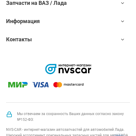
Запчасти на ВАЗ / Лада
Информация
Контакты
Мы отвечаем за сохранность Ваших данных согласно закону
№152-ФЗ:
NVS-CAR - интернет-магазин автозапчастей для автомобилей Лада.
Широкий ассортимент оригинальных запасных частей для авто LADA