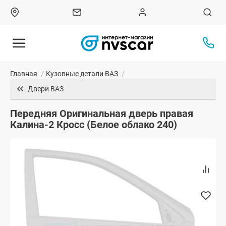
Главная
/
Кузовные детали ВАЗ
/
Двери ВАЗ
Передняя Оригинальная дверь правая
Калина-2 Кросс (Белое облако 240)