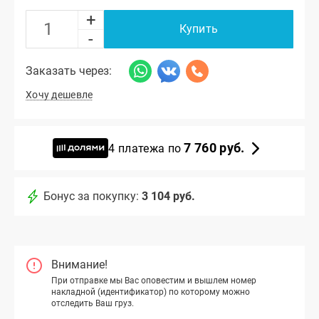
+
Купить
-
Заказать через:
Хочу дешевле
7 760 руб.
4 платежа по
Бонус за покупку:
3 104 руб.
Внимание!
При отправке мы Вас оповестим и вышлем номер
накладной (идентификатор) по которому можно
отследить Ваш груз.