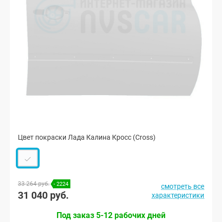
Цвет покраски Лада Калина Кросс (Cross)
33 264 руб.
- 2224
смотреть все
31 040 руб.
характеристики
Под заказ 5-12 рабочих дней