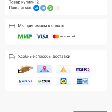
Товар купили: 2
Поделиться:
Мы принимаем к оплате
Удобные способы доставки