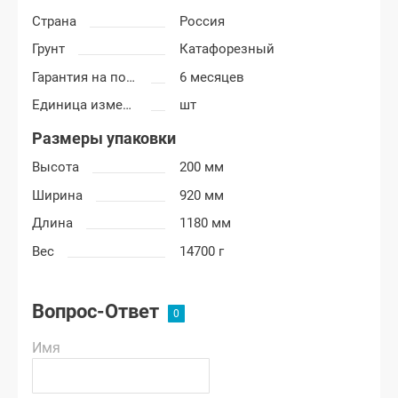
Страна
Россия
Грунт
Катафорезный
Гарантия на покраску
6 месяцев
Единица измерения
шт
Размеры упаковки
Высота
200 мм
Ширина
920 мм
Длина
1180 мм
Вес
14700 г
Вопрос-Ответ
Имя