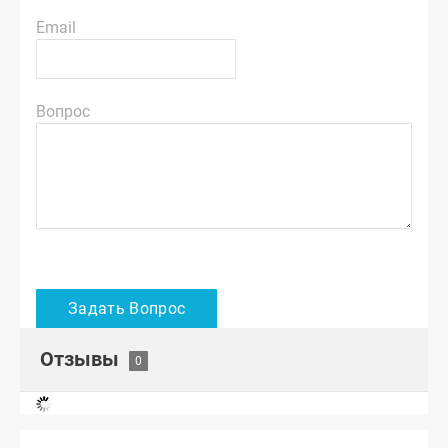
Email
Вопрос
Отзывы