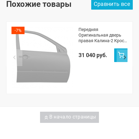
Похожие товары
Передняя
-7%
Оригинальная дверь
правая Калина-2 Кросс
(Рислинг 610)
31 040 руб.
В начало страницы