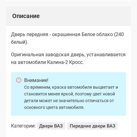
Описание
Дверь передняя - окрашенная Белое облако (240
белый).
Оригинальная заводская дверь, устанавливается
на автомобили Калина-2 Кросс.
Внимание!
Со временем, краска автомобиля выцветает и
становится менее яркой, поэтому цвет новой
детали может не значительно отличаться от
основного цвета автомобиля.
Категории:
Двери ВАЗ
Передние двери ВАЗ