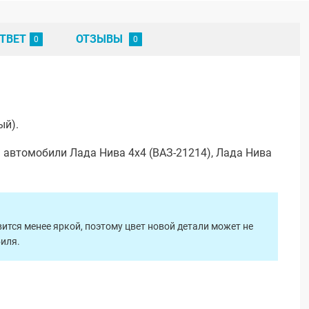
ТВЕТ
ОТЗЫВЫ
ый).
 автомобили Лада Нива 4х4 (ВАЗ-21214), Лада Нива
ится менее яркой, поэтому цвет новой детали может не
биля.