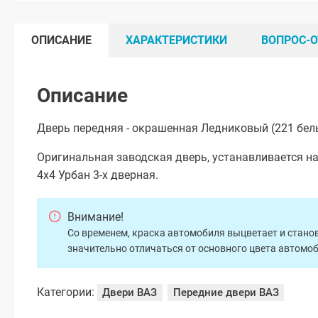
ОПИСАНИЕ
ХАРАКТЕРИСТИКИ
ВОПРОС-О
Описание
Дверь передняя - окрашенная Ледниковый (221 бел
Оригинальная заводская дверь, устанавливается на
4х4 Урбан 3-х дверная.
Внимание!
Со временем, краска автомобиля выцветает и станов
значительно отличаться от основного цвета автомо
Категории:
Двери ВАЗ
Передние двери ВАЗ