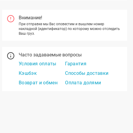
Внимание!
При отправке мы Вас оповестим и вышлем номер
накладной (идентификатор) по которому можно отследить
Ваш груз.
Часто задаваемые вопросы
Условия оплаты
Гарантия
Кэшбэк
Способы доставки
Возврат и обмен
Оплата долями