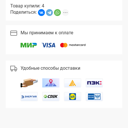
Товар купили: 4
Поделиться:
Мы принимаем к оплате
Удобные способы доставки