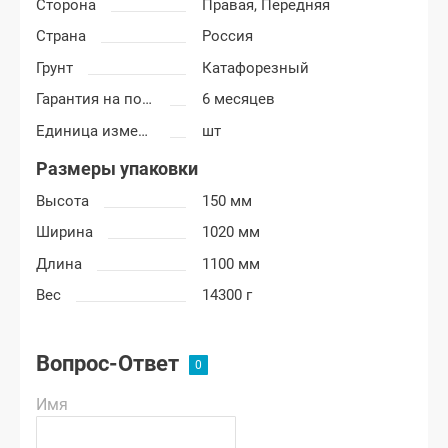
Сторона
Правая,
Передняя
Страна
Россия
Грунт
Катафорезный
Гарантия на покраску
6 месяцев
Единица измерения
шт
Размеры упаковки
Высота
150 мм
Ширина
1020 мм
Длина
1100 мм
Вес
14300 г
Вопрос-Ответ
Имя