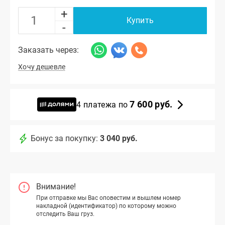
+
Купить
-
Заказать через:
Хочу дешевле
7 600 руб.
4 платежа по
Бонус за покупку:
3 040 руб.
Внимание!
При отправке мы Вас оповестим и вышлем номер
накладной (идентификатор) по которому можно
отследить Ваш груз.