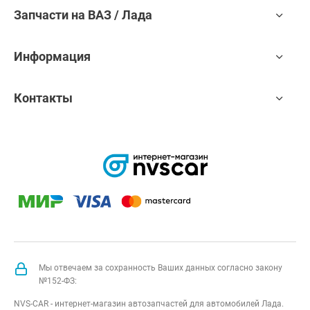
Запчасти на ВАЗ / Лада
Информация
Контакты
Мы отвечаем за сохранность Ваших данных согласно закону
№152-ФЗ:
NVS-CAR - интернет-магазин автозапчастей для автомобилей Лада.