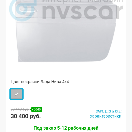
Цвет покраски Лада Нива 4х4
33 440 руб.
- 3040
смотреть все
30 400 руб.
характеристики
Под заказ 5-12 рабочих дней