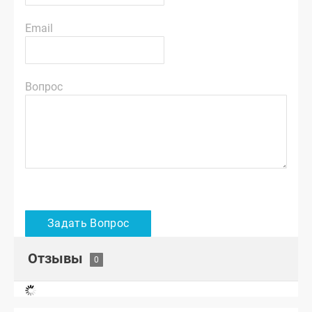
Email
Вопрос
Отзывы