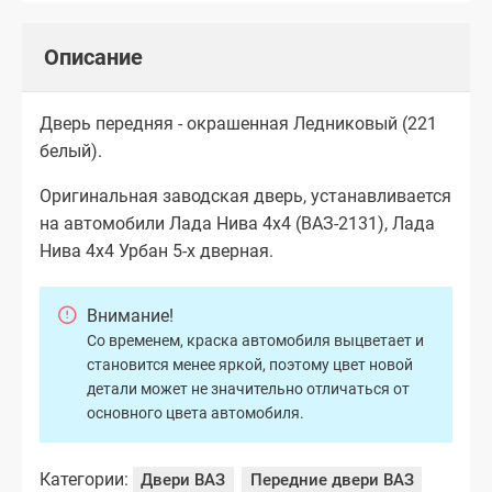
Описание
Дверь передняя - окрашенная Ледниковый (221
белый).
Оригинальная заводская дверь, устанавливается
на автомобили Лада Нива 4х4 (ВАЗ-2131), Лада
Нива 4х4 Урбан 5-х дверная.
Внимание!
Со временем, краска автомобиля выцветает и
становится менее яркой, поэтому цвет новой
детали может не значительно отличаться от
основного цвета автомобиля.
Категории:
Двери ВАЗ
Передние двери ВАЗ