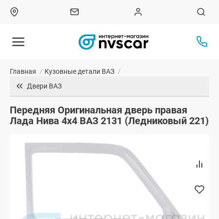
Главная
/
Кузовные детали ВАЗ
/
Двери ВАЗ
Передняя Оригинальная дверь правая
Лада Нива 4х4 ВАЗ 2131 (Ледниковый 221)