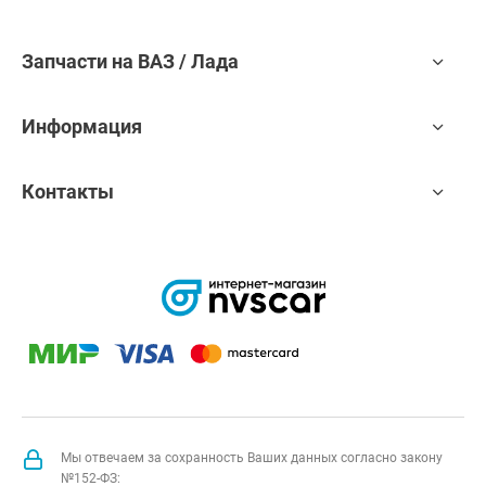
Запчасти на ВАЗ / Лада
Информация
Контакты
Мы отвечаем за сохранность Ваших данных согласно закону
№152-ФЗ: