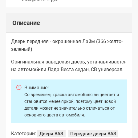
Описание
Дверь передняя - окрашенная Лайм (366 желто-
зеленый).
Оригинальная заводская дверь, устанавливается
на автомобили Лада Веста седан, СВ универсал.
Внимание!
Со временем, краска автомобиля выцветает и
становится менее яркой, поэтому цвет новой
детали может не значительно отличаться от
основного цвета автомобиля.
Категории:
Двери ВАЗ
Передние двери ВАЗ