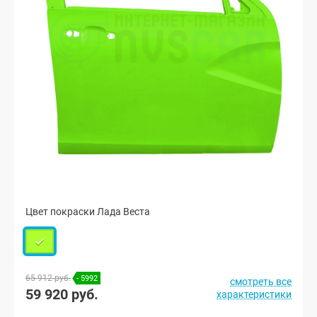
Цвет покраски Лада Веста
65 912 руб.
- 5992
смотреть все
59 920 руб.
характеристики