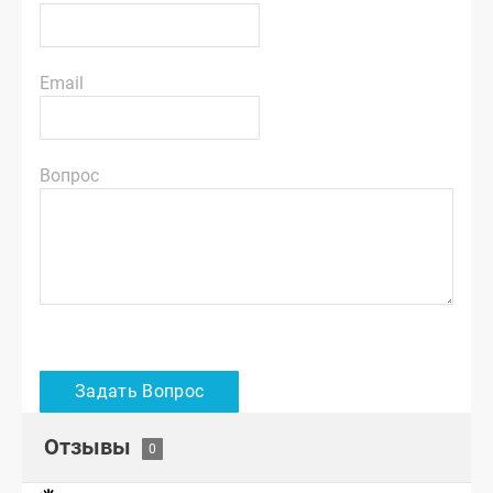
Email
Вопрос
Отзывы