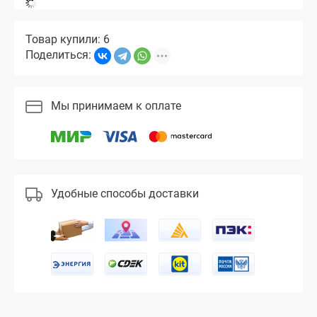
Товар купили: 6
Поделиться:
Мы принимаем к оплате
Удобные способы доставки