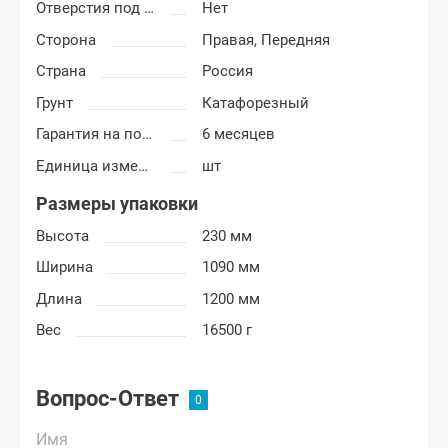
Отверстия под молдинг
Нет
Сторона
Правая,
Передняя
Страна
Россия
Грунт
Катафорезный
Гарантия на покраску
6 месяцев
Единица измерения
шт
Размеры упаковки
Высота
230 мм
Ширина
1090 мм
Длина
1200 мм
Вес
16500 г
Вопрос-Ответ
Имя