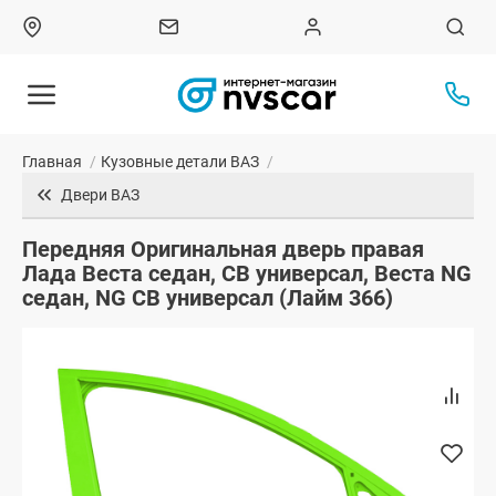
Главная
/
Кузовные детали ВАЗ
/
Двери ВАЗ
Передняя Оригинальная дверь правая
Лада Веста седан, СВ универсал, Веста NG
седан, NG СВ универсал (Лайм 366)