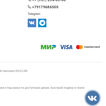
+79179686500
Telegram
нет-магазин NVS-CAR.
ии и под заказ по доступным ценам. Быстрый подбор и поиск