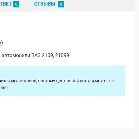
ТВЕТ
ОТЗЫВЫ
).
 автомобили ВАЗ 2109, 21099.
ится менее яркой, поэтому цвет новой детали может не
биля.