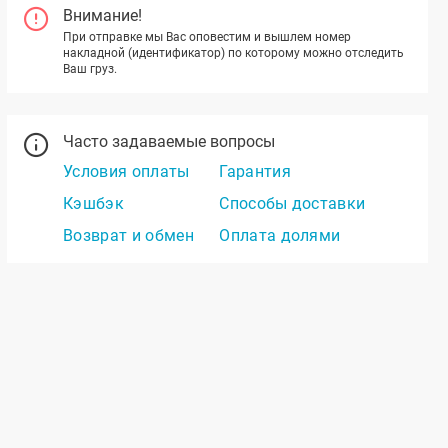
Внимание!
При отправке мы Вас оповестим и вышлем номер
накладной (идентификатор) по которому можно отследить
Ваш груз.
Часто задаваемые вопросы
Условия оплаты
Гарантия
Кэшбэк
Способы доставки
Возврат и обмен
Оплата долями