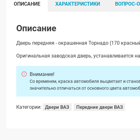
ОПИСАНИЕ
ХАРАКТЕРИСТИКИ
ВОПРОС-О
Описание
Дверь передняя - окрашенная Торнадо (170 красный
Оригинальная заводская дверь, устанавливается на
Внимание!
Со временем, краска автомобиля выцветает и станов
значительно отличаться от основного цвета автомо
Категории:
Двери ВАЗ
Передние двери ВАЗ