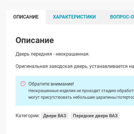
ОПИСАНИЕ
ХАРАКТЕРИСТИКИ
ВОПРОС-О
Описание
Дверь передняя - неокрашенная.
Оригинальная заводская дверь, устанавливается н
Обратите внимание!
Неокрашенные изделия не проходят стадию обработки
могут присутствовать небольшие царапины/потертос
Категории:
Двери ВАЗ
Передние двери ВАЗ