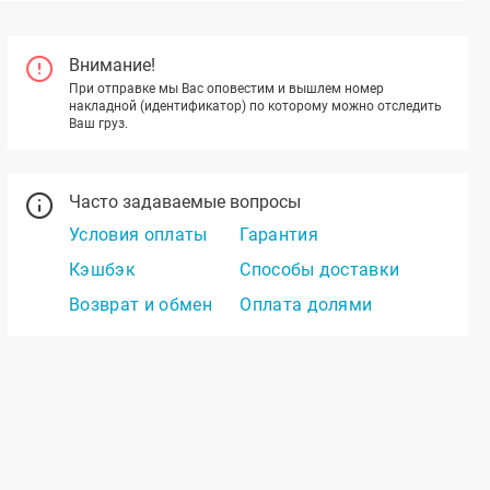
Внимание!
При отправке мы Вас оповестим и вышлем номер
накладной (идентификатор) по которому можно отследить
Ваш груз.
Часто задаваемые вопросы
Условия оплаты
Гарантия
Кэшбэк
Способы доставки
Возврат и обмен
Оплата долями