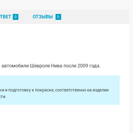
ТВЕТ
ОТЗЫВЫ
а автомобили Шевроле Нива после 2009 года.
 и подготовку к покраске, соответственно на изделии
ти.