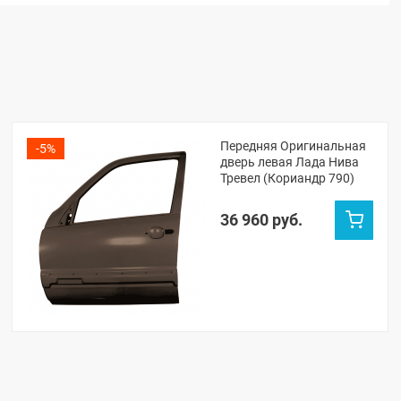
Передняя Оригинальная
-5%
дверь левая Лада Нива
Тревел (Кориандр 790)
36 960 руб.