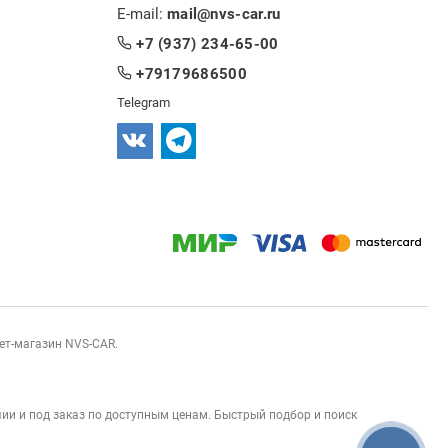
E-mail:
mail@nvs-car.ru
+7 (937) 234-65-00
+79179686500
Telegram
нет-магазин NVS-CAR.
ии и под заказ по доступным ценам. Быстрый подбор и поиск