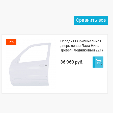
Передняя Оригинальная
-5%
дверь левая Лада Нива
Тревел (Ледниковый 221)
36 960 руб.