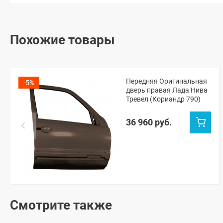
Похожие товары
Передняя Оригинальная
-5%
дверь правая Лада Нива
Тревел (Кориандр 790)
36 960 руб.
Смотрите также