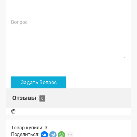
Вопрос
Отзывы
Товар купили: 3
Поделиться: