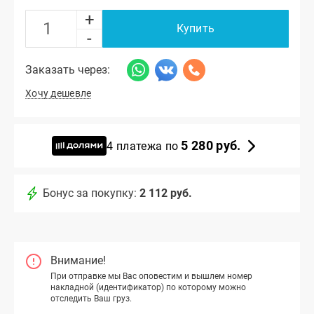
+
Купить
-
Заказать через:
Хочу дешевле
5 280 руб.
4 платежа по
Бонус за покупку:
2 112 руб.
Внимание!
При отправке мы Вас оповестим и вышлем номер
накладной (идентификатор) по которому можно
отследить Ваш груз.