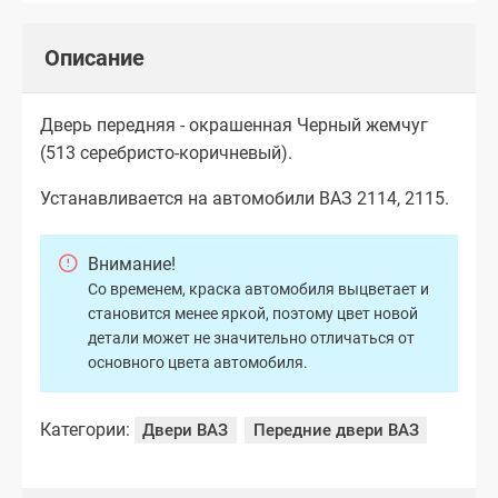
Описание
Дверь передняя - окрашенная Черный жемчуг
(513 серебристо-коричневый).
Устанавливается на автомобили ВАЗ 2114, 2115.
Внимание!
Со временем, краска автомобиля выцветает и
становится менее яркой, поэтому цвет новой
детали может не значительно отличаться от
основного цвета автомобиля.
Категории:
Двери ВАЗ
Передние двери ВАЗ