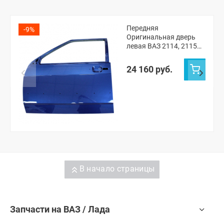
Передняя
-9%
Оригинальная дверь
левая ВАЗ 2114, 2115
(Рапсодия 448)
24 160 руб.
В начало страницы
Запчасти на ВАЗ / Лада