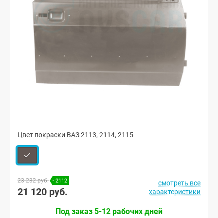
Цвет покраски ВАЗ 2113, 2114, 2115
23 232 руб.
- 2112
смотреть все
21 120 руб.
характеристики
Под заказ 5-12 рабочих дней