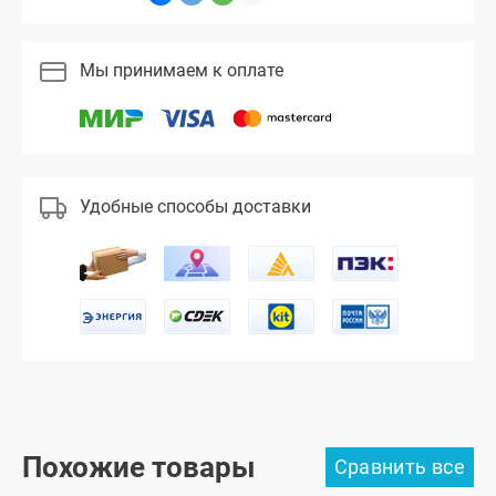
Мы принимаем к оплате
Удобные способы доставки
Похожие товары