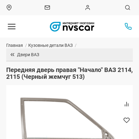
Главная
/
Кузовные детали ВАЗ
/
Двери ВАЗ
Передняя дверь правая "Начало" ВАЗ 2114,
2115 (Черный жемчуг 513)