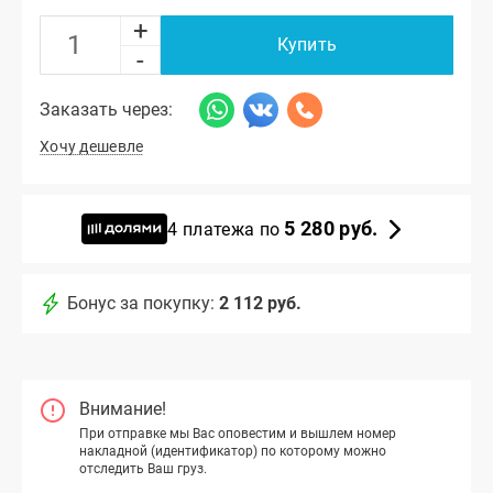
+
Купить
-
Заказать через:
Хочу дешевле
5 280 руб.
4 платежа по
Бонус за покупку:
2 112 руб.
Внимание!
При отправке мы Вас оповестим и вышлем номер
накладной (идентификатор) по которому можно
отследить Ваш груз.