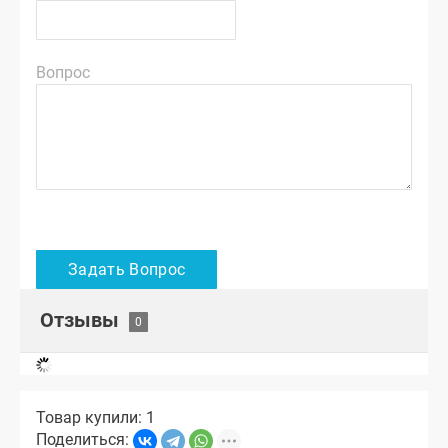
Вопрос
Отзывы
Товар купили: 1
Поделиться: