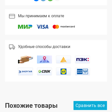
Мы принимаем к оплате
Удобные способы доставки
Похожие товары