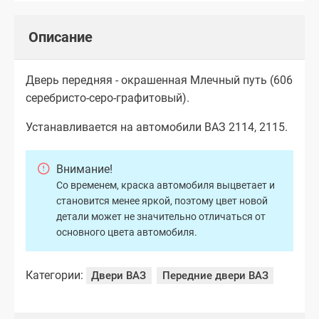
Описание
Дверь передняя - окрашенная Млечный путь (606
серебристо-серо-графитовый).
Устанавливается на автомобили ВАЗ 2114, 2115.
Внимание!
Со временем, краска автомобиля выцветает и
становится менее яркой, поэтому цвет новой
детали может не значительно отличаться от
основного цвета автомобиля.
Категории:
Двери ВАЗ
Передние двери ВАЗ