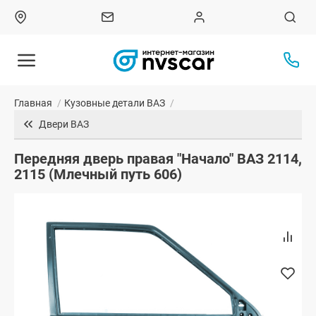
Главная
/
Кузовные детали ВАЗ
/
Двери ВАЗ
Передняя дверь правая "Начало" ВАЗ 2114,
2115 (Млечный путь 606)