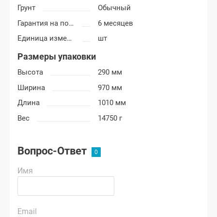
Грунт
Обычный
Гарантия на покраску
6 месяцев
Единица измерения
шт
Размеры упаковки
Высота
290 мм
Ширина
970 мм
Длина
1010 мм
Вес
14750 г
Вопрос-Ответ
Имя
Email