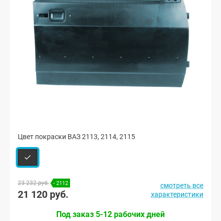
Цвет покраски ВАЗ 2113, 2114, 2115
23 232 руб.
- 2112
смотреть все
21 120 руб.
характеристики
Под заказ 5-12 рабочих дней