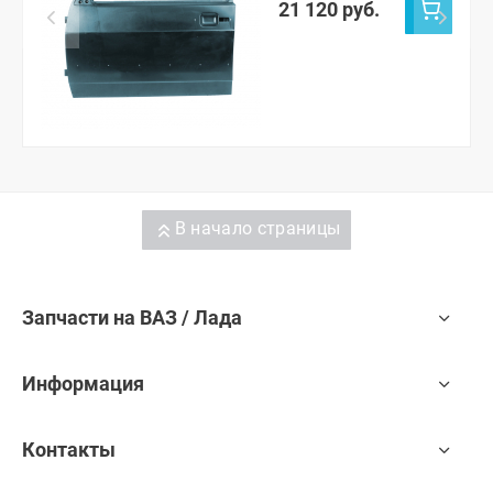
21 120 руб.
В начало страницы
Запчасти на ВАЗ / Лада
Информация
Контакты