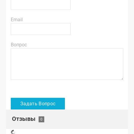
Email
Вопрос
Отзывы