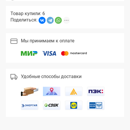
Товар купили: 6
Поделиться:
Мы принимаем к оплате
Удобные способы доставки