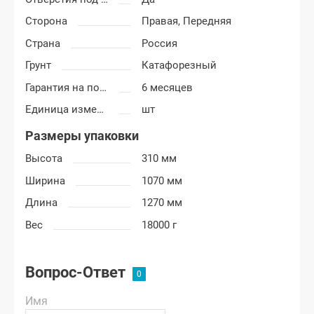
Сторона
Правая,
Передняя
Страна
Россия
Грунт
Катафорезный
Гарантия на покраску
6 месяцев
Единица измерения
шт
Размеры упаковки
Высота
310 мм
Ширина
1070 мм
Длина
1270 мм
Вес
18000 г
Вопрос-Ответ
Имя