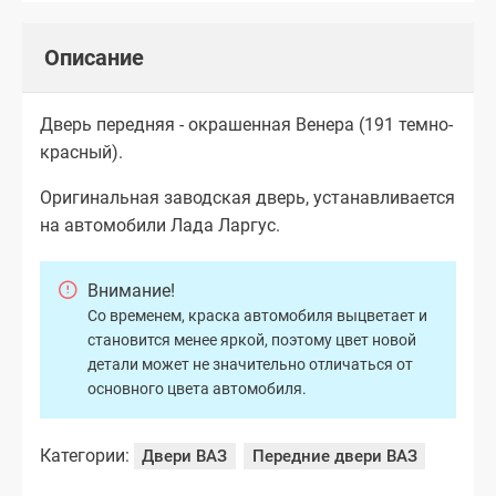
Описание
Дверь передняя - окрашенная Венера (191 темно-
красный).
Оригинальная заводская дверь, устанавливается
на автомобили Лада Ларгус.
Внимание!
Со временем, краска автомобиля выцветает и
становится менее яркой, поэтому цвет новой
детали может не значительно отличаться от
основного цвета автомобиля.
Категории:
Двери ВАЗ
Передние двери ВАЗ