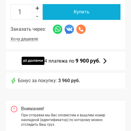
+
Купить
-
Заказать через:
Хочу дешевле
9 900 руб.
4 платежа по
Бонус за покупку:
3 960 руб.
Внимание!
При отправке мы Вас оповестим и вышлем номер
накладной (идентификатор) по которому можно
отследить Ваш груз.