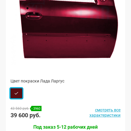
Цвет покраски Лада Ларгус
43 560 руб.
- 3960
смотреть все
39 600 руб.
характеристики
Под заказ 5-12 рабочих дней