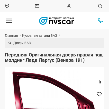
Главная
/
Кузовные детали ВАЗ
/
Двери ВАЗ
Передняя Оригинальная дверь правая под
молдинг Лада Ларгус (Венера 191)