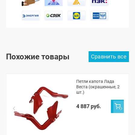
Похожие товары
Петли капота Лада
Веста (окрашенные, 2
шт.)
4 887 руб.