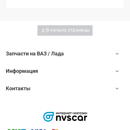
В начало страницы
Запчасти на ВАЗ / Лада
Информация
Контакты