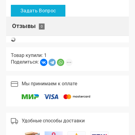
Отзывы
Товар купили: 1
Поделиться:
Мы принимаем к оплате
Удобные способы доставки