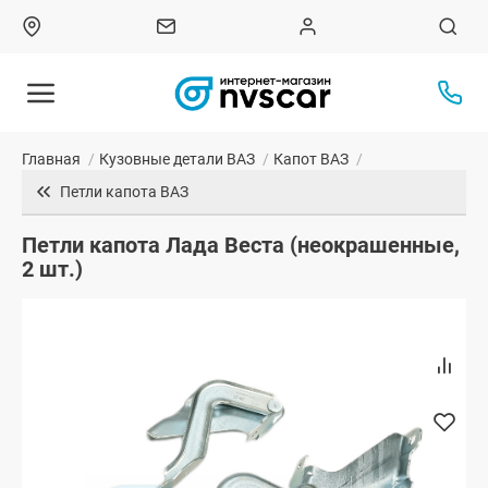
Главная
/
Кузовные детали ВАЗ
/
Капот ВАЗ
/
Петли капота ВАЗ
Петли капота Лада Веста (неокрашенные,
2 шт.)