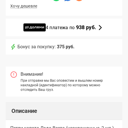
Хочу дешевле
938 руб.
4 платежа по
Бонус за покупку:
375 руб.
Внимание!
При отправке мы Вас оповестим и вышлем номер
накладной (идентификатор) по которому можно
отследить Ваш груз.
Описание