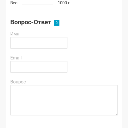
Вес
1000 г
Вопрос-Ответ
Имя
Email
Вопрос