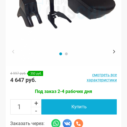
4 997 руб.
- 350 руб.
смотреть все
4 647 руб.
характеристики
Под заказ 2-4 рабочих дня
+
Купить
-
Заказать через: