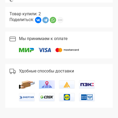
Товар купили: 2
Поделиться:
Мы принимаем к оплате
Удобные способы доставки