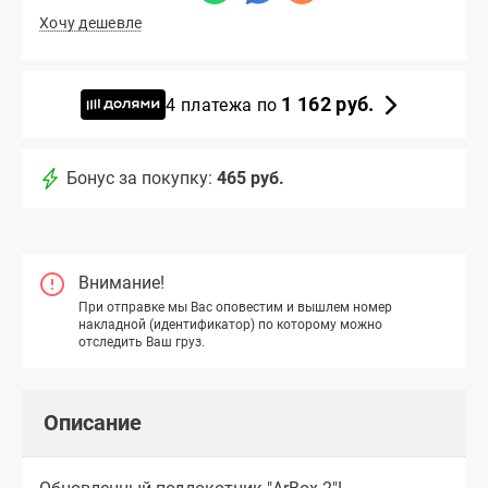
Хочу дешевле
1 162 руб.
4 платежа по
Бонус за покупку:
465 руб.
Внимание!
При отправке мы Вас оповестим и вышлем номер
накладной (идентификатор) по которому можно
отследить Ваш груз.
Описание