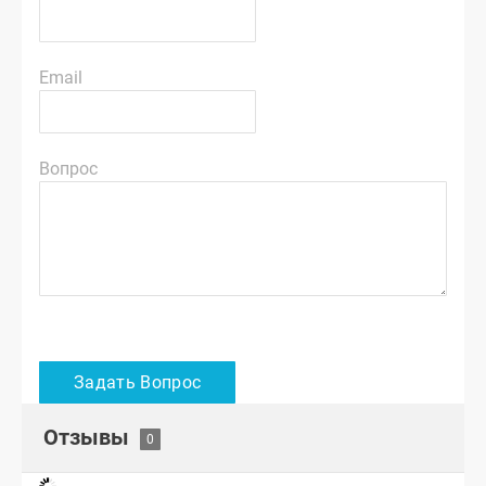
Email
Вопрос
Отзывы