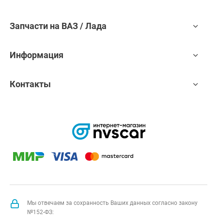
Запчасти на ВАЗ / Лада
Информация
Контакты
Мы отвечаем за сохранность Ваших данных согласно закону
№152-ФЗ: