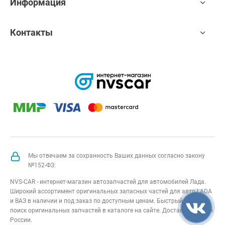
Информация
Контакты
Мы отвечаем за сохранность Ваших данных согласно закону
№152-ФЗ:
NVS-CAR - интернет-магазин автозапчастей для автомобилей Лада.
Широкий ассортимент оригинальных запасных частей для авто LADA
и ВАЗ в наличии и под заказ по доступным ценам. Быстрый подбор и
поиск оригинальных запчастей в каталоге на сайте. Доставка по всей
России.