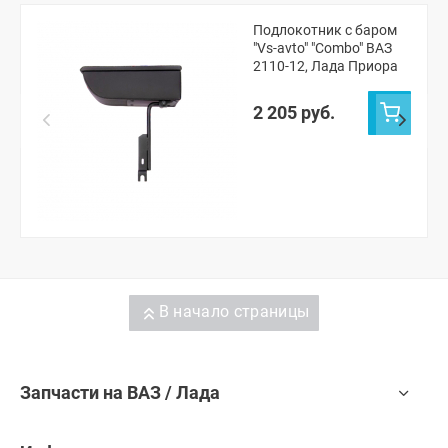
Подлокотник с баром
"Vs-avto" "Combo" ВАЗ
2110-12, Лада Приора
2 205 руб.
В начало страницы
Запчасти на ВАЗ / Лада