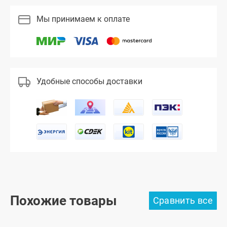
Мы принимаем к оплате
Удобные способы доставки
Похожие товары