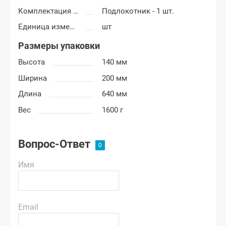
Комплектация подлокотника
Подлокотник - 1 шт.
Единица измерения
шт
Размеры упаковки
Высота
140 мм
Ширина
200 мм
Длина
640 мм
Вес
1600 г
Вопрос-Ответ
Имя
Email