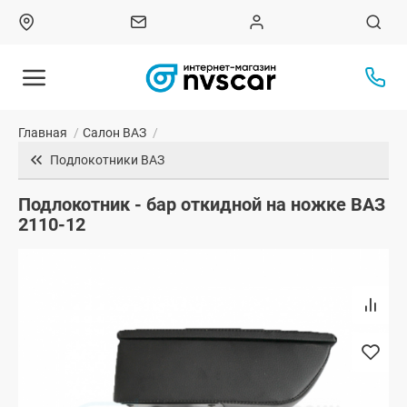
Главная
/
Салон ВАЗ
/
Подлокотники ВАЗ
Подлокотник - бар откидной на ножке ВАЗ
2110-12