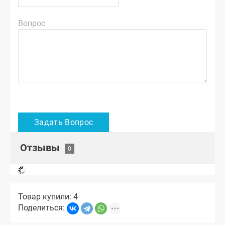
Вопрос
Отзывы
Товар купили: 4
Поделиться: