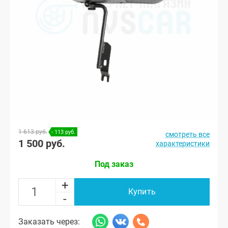
1 613 руб.
- 113 руб.
смотреть все
1 500 руб.
характеристики
Под заказ
+
Купить
-
Заказать через: