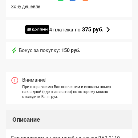
Хочу дешевле
375 руб.
4 платежа по
Бонус за покупку:
150 руб.
Внимание!
При отправке мы Вас оповестим и вышлем номер
накладной (идентификатор) по которому можно
отследить Ваш груз.
Описание