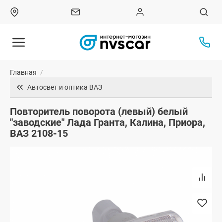
Главная
/
Автосвет и оптика ВАЗ
Повторитель поворота (левый) белый
"заводские" Лада Гранта, Калина, Приора,
ВАЗ 2108-15