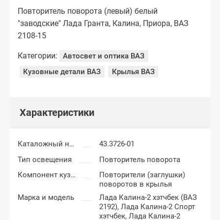
Повторитель поворота (левый) белый
"заводские" Лада Гранта, Калина, Приора, ВАЗ
2108-15
Категории:
Автосвет и оптика ВАЗ
Кузовные детали ВАЗ
Крылья ВАЗ
Характеристики
Каталожный номер
43.3726-01
Тип освещения
Повторитель поворота
Компонент кузова
Повторители (заглушки)
поворотов в крылья
Марка и модель
Лада Калина-2 хэтчбек (ВАЗ
2192),
Лада Калина-2 Спорт
хэтчбек,
Лада Калина-2