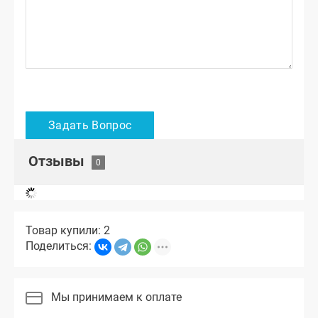
Отзывы
Товар купили: 2
Поделиться:
Мы принимаем к оплате