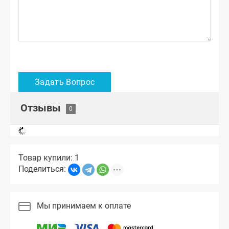
Отзывы
Товар купили: 1
Поделиться:
Мы принимаем к оплате