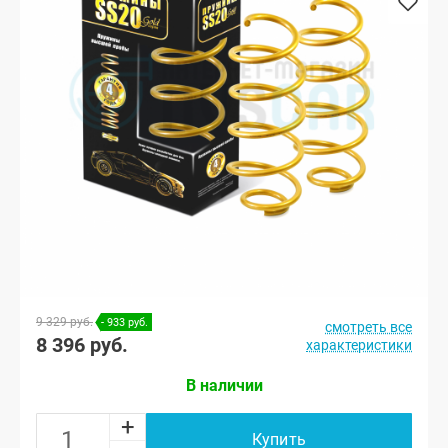
9 329 руб.
- 933 руб.
смотреть все
8 396 руб.
характеристики
В наличии
+
Купить