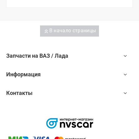
В начало страницы
Запчасти на ВАЗ / Лада
Информация
Контакты