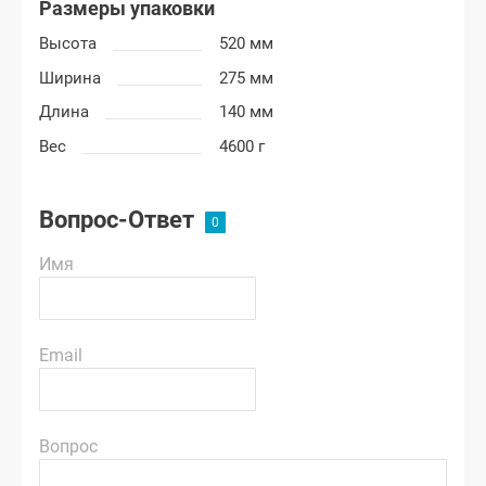
Размеры упаковки
Высота
520 мм
Ширина
275 мм
Длина
140 мм
Вес
4600 г
Вопрос-Ответ
Имя
Email
Вопрос