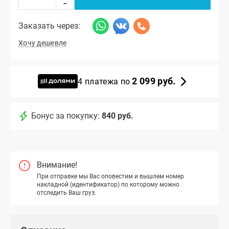
-
Заказать через:
Хочу дешевле
2 099 руб.
4 платежа по
Бонус за покупку:
840 руб.
Внимание!
При отправке мы Вас оповестим и вышлем номер
накладной (идентификатор) по которому можно
отследить Ваш груз.