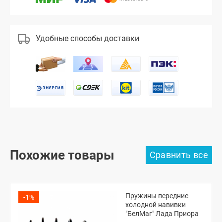
Удобные способы доставки
Похожие товары
Пружины передние
-1%
холодной навивки
"БелМаг" Лада Приора