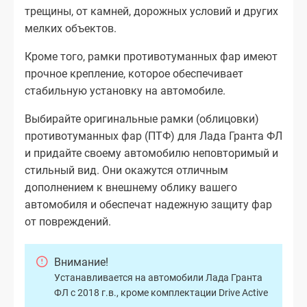
трещины, от камней, дорожных условий и других
мелких объектов.
Кроме того, рамки противотуманных фар имеют
прочное крепление, которое обеспечивает
стабильную установку на автомобиле.
Выбирайте оригинальные рамки (облицовки)
противотуманных фар (ПТФ) для Лада Гранта ФЛ
и придайте своему автомобилю неповторимый и
стильный вид. Они окажутся отличным
дополнением к внешнему облику вашего
автомобиля и обеспечат надежную защиту фар
от повреждений.
Внимание!
Устанавливается на автомобили Лада Гранта
ФЛ с 2018 г.в., кроме комплектации Drive Active