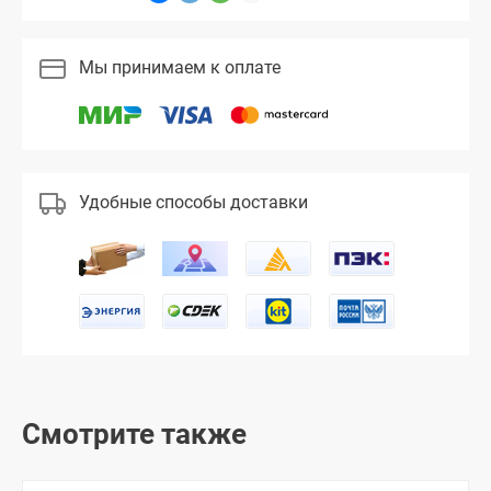
Мы принимаем к оплате
Удобные способы доставки
Смотрите также