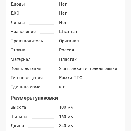
Диоды
Нет
ДХО
Нет
Линзы
Нет
Назначение
Штатная
Производитель
Оригинал
Страна
Россия
Материал
Пластик
Комплектация
2 шт , левая и правая рамки
Тип освещения
Рамки ПТФ
Единица измерения
к-т.
Размеры упаковки
Высота
100 мм
Ширина
160 мм
Длина
340 мм