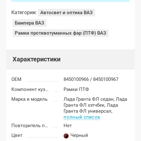
Категории:
Автосвет и оптика ВАЗ
Бампера ВАЗ
Рамки противотуманных фар (ПТФ) ВАЗ
Характеристики
OEM
8450100966 / 8450100967
Компонент кузова
Рамки ПТФ
Марка и модель
Лада Гранта ФЛ седан,
Лада
Гранта ФЛ хэтчбек,
Лада
Гранта ФЛ универсал,
полный список
Повторитель поворотника
Нет
Цвет
Черный