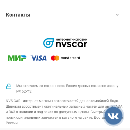
Контакты
Мы отвечаем за сохранность Ваших данных согласно закону
№152-ФЗ:
NVS-CAR - интернет-магазин автозапчастей для автомобилей Лада.
Широкий ассортимент оригинальных запасных частей для авто LADA
и ВАЗ в наличии и под заказ по доступным ценам. Быстрый подбор и
поиск оригинальных запчастей в каталоге на сайте. Доставка по всей
России.