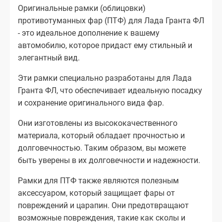
Оригинальные рамки (облицовки)
противотуманных фар (ПТФ) для Лада Гранта ФЛ
- это идеальное дополнение к вашему
автомобилю, которое придаст ему стильный и
элегантный вид.
Эти рамки специально разработаны для Лада
Гранта ФЛ, что обеспечивает идеальную посадку
и сохранение оригинального вида фар.
Они изготовлены из высококачественного
материала, который обладает прочностью и
долговечностью. Таким образом, вы можете
быть уверены в их долговечности и надежности.
Рамки для ПТФ также являются полезным
аксессуаром, который защищает фары от
повреждений и царапин. Они предотвращают
возможные повреждения, такие как сколы и