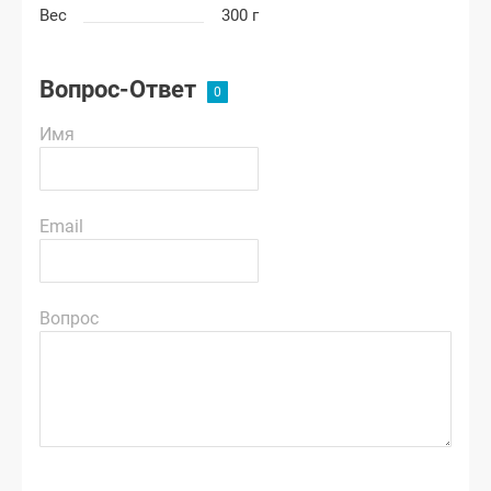
Вес
300 г
Вопрос-Ответ
Имя
Email
Вопрос