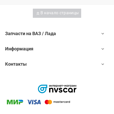
В начало страницы
Запчасти на ВАЗ / Лада
Информация
Контакты