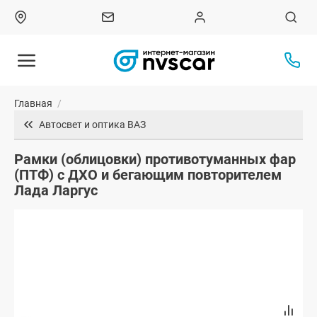
Главная
/
Автосвет и оптика ВАЗ
Рамки (облицовки) противотуманных фар
(ПТФ) с ДХО и бегающим повторителем
Лада Ларгус