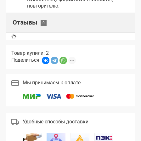
повторителю.
Отзывы
Товар купили: 2
Поделиться:
Мы принимаем к оплате
Удобные способы доставки