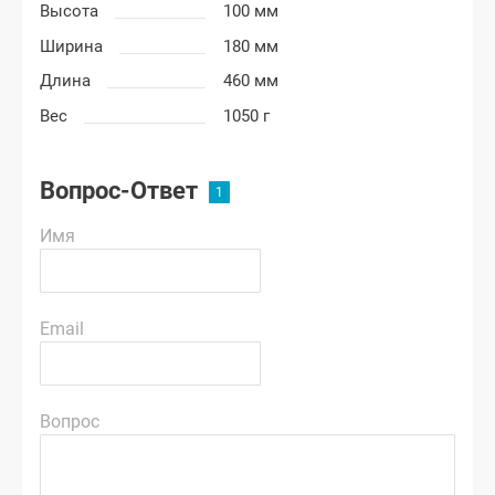
Высота
100 мм
Ширина
180 мм
Длина
460 мм
Вес
1050 г
Вопрос-Ответ
Имя
Email
Вопрос