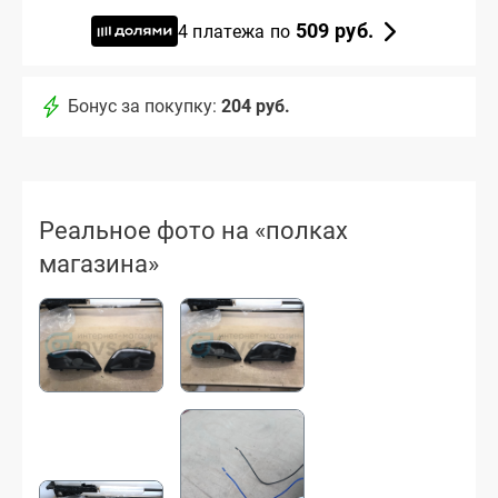
509 руб.
4 платежа по
Бонус за покупку:
204 руб.
Реальное фото на «полках
магазина»