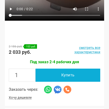
2 186 руб.
- 153 руб.
смотреть все
2 033 руб.
характеристики
Под заказ 2-4 рабочих дня
Купить
Заказать через:
Хочу дешевле