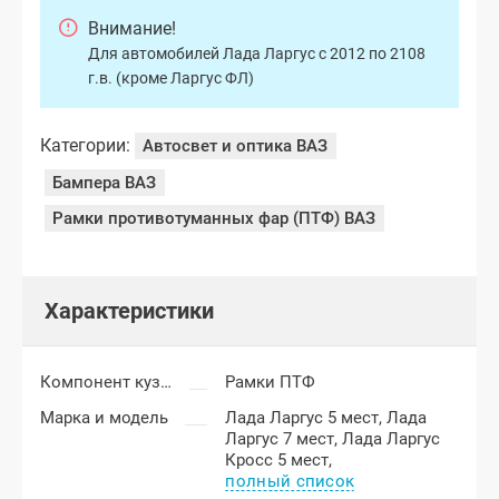
Внимание!
Для автомобилей Лада Ларгус с 2012 по 2108
г.в. (кроме Ларгус ФЛ)
Категории:
Автосвет и оптика ВАЗ
Бампера ВАЗ
Рамки противотуманных фар (ПТФ) ВАЗ
Характеристики
Компонент кузова
Рамки ПТФ
Марка и модель
Лада Ларгус 5 мест,
Лада
Ларгус 7 мест,
Лада Ларгус
Кросс 5 мест,
полный список