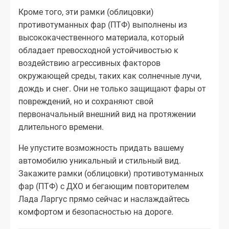
Кроме того, эти рамки (облицовки)
противотуманных фар (ПТФ) выполнены из
высококачественного материала, который
обладает превосходной устойчивостью к
воздействию агрессивных факторов
окружающей среды, таких как солнечные лучи,
дождь и снег. Они не только защищают фары от
повреждений, но и сохраняют свой
первоначальный внешний вид на протяжении
длительного времени.
Не упустите возможность придать вашему
автомобилю уникальный и стильный вид.
Закажите рамки (облицовки) противотуманных
фар (ПТФ) с ДХО и бегающим повторителем
Лада Ларгус прямо сейчас и наслаждайтесь
комфортом и безопасностью на дороге.