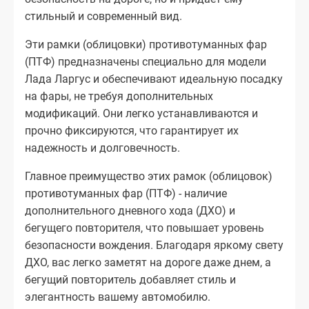
стильный и современный вид.
Эти рамки (облицовки) противотуманных фар
(ПТФ) предназначены специально для модели
Лада Ларгус и обеспечивают идеальную посадку
на фары, не требуя дополнительных
модификаций. Они легко устанавливаются и
прочно фиксируются, что гарантирует их
надежность и долговечность.
Главное преимущество этих рамок (облицовок)
противотуманных фар (ПТФ) - наличие
дополнительного дневного хода (ДХО) и
бегущего повторителя, что повышает уровень
безопасности вождения. Благодаря яркому свету
ДХО, вас легко заметят на дороге даже днем, а
бегущий повторитель добавляет стиль и
элегантность вашему автомобилю.