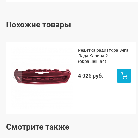
Похожие товары
Решетка радиатора Вега
Лада Калина 2
(окрашенная)
4 025 руб.
Смотрите также