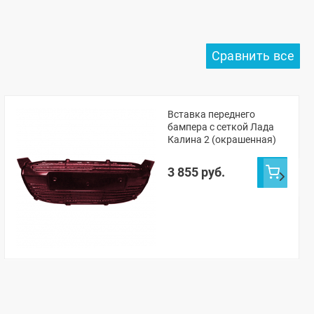
Вставка переднего
бампера с сеткой Лада
Калина 2 (окрашенная)
3 855 руб.