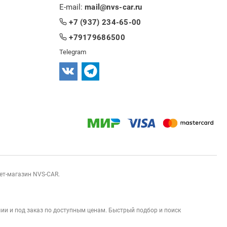
E-mail:
mail@nvs-car.ru
+7 (937) 234-65-00
+79179686500
Telegram
нет-магазин NVS-CAR.
ии и под заказ по доступным ценам. Быстрый подбор и поиск