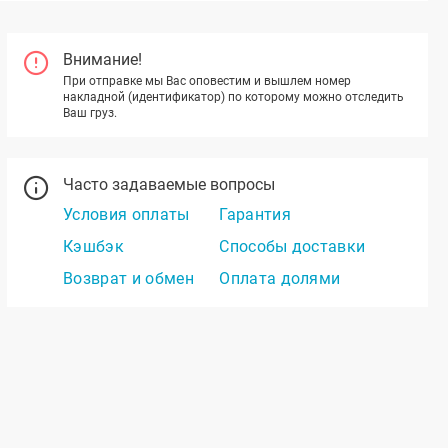
Внимание!
При отправке мы Вас оповестим и вышлем номер
накладной (идентификатор) по которому можно отследить
Ваш груз.
Часто задаваемые вопросы
Условия оплаты
Гарантия
Кэшбэк
Способы доставки
Возврат и обмен
Оплата долями