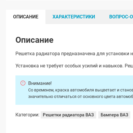
ОПИСАНИЕ
ХАРАКТЕРИСТИКИ
ВОПРОС-О
Описание
Решетка радиатора предназначена для установки на
Установка не требует особых усилий и навыков. Ре
Внимание!
Со временем, краска автомобиля выцветает и станов
значительно отличаться от основного цвета автомо
Категории:
Решетки радиатора ВАЗ
Бампера ВАЗ