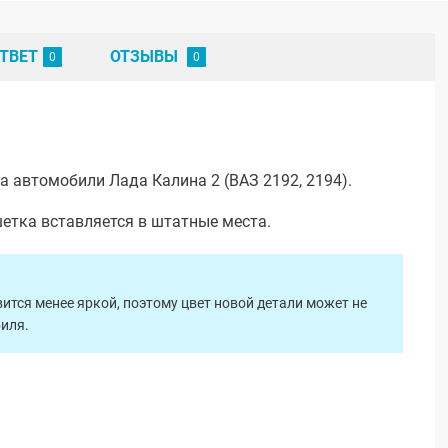
ТВЕТ
ОТЗЫВЫ
 автомобили Лада Калина 2 (ВАЗ 2192, 2194).
шетка вставляется в штатные места.
ится менее яркой, поэтому цвет новой детали может не
биля.