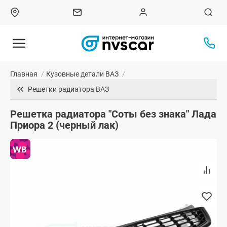
Главная
/
Кузовные детали ВАЗ
/
Решетки радиатора ВАЗ
Решетка радиатора "Соты без знака" Лада
Приора 2 (черный лак)