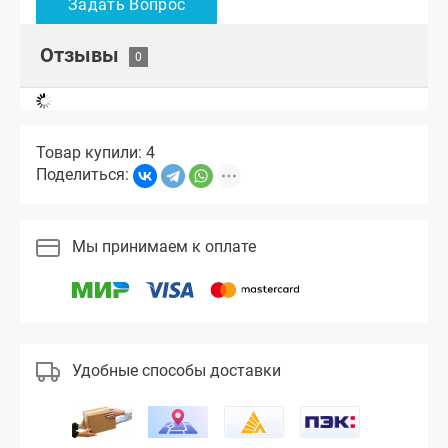
Отзывы
Товар купили: 4
Поделиться:
Мы принимаем к оплате
Удобные способы доставки