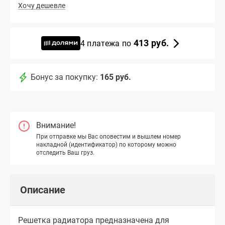
Хочу дешевле
413 руб.
4 платежа по
Бонус за покупку:
165 руб.
Внимание!
При отправке мы Вас оповестим и вышлем номер
накладной (идентификатор) по которому можно
отследить Ваш груз.
Описание
Решетка радиатора предназначена для