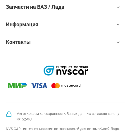
Запчасти на ВАЗ / Лада
Информация
Контакты
Мы отвечаем за сохранность Ваших данных согласно закону
№152-ФЗ:
NVS-CAR - интернет-магазин автозапчастей для автомобилей Лада.