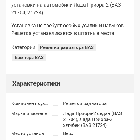
установки на автомобили Лада Приора 2 (ВАЗ
21704, 21724).
Установка не требует особых усилий и навыков.
Решетка устанавливается в штатные места.
Категории:
Решетки радиатора ВАЗ
Бампера ВАЗ
Характеристики
Компонент кузова
Решетки радиатора
Марка и модель
Лада Приора-2 седан (ВАЗ
21704),
Лада Приора-2
хэтчбек (ВАЗ 21724)
Место установки
Верх