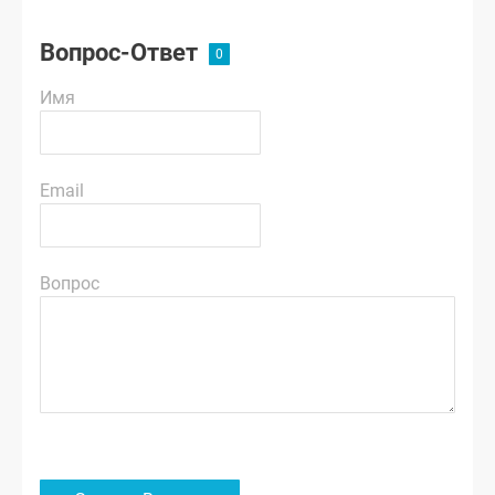
Вопрос-Ответ
Имя
Email
Вопрос