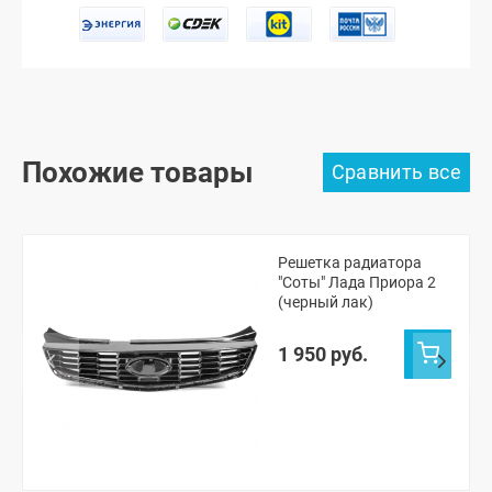
Похожие товары
Решетка радиатора
"Соты" Лада Приора 2
(черный лак)
1 950 руб.