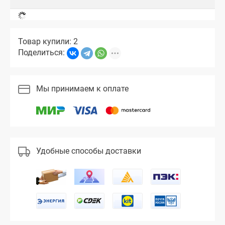
Товар купили: 2
Поделиться:
Мы принимаем к оплате
Удобные способы доставки