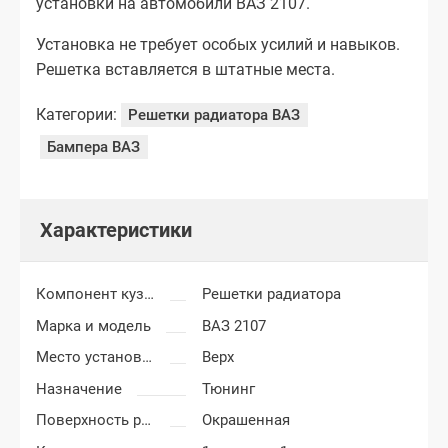
установки на автомобили ВАЗ 2107.
Установка не требует особых усилий и навыков.
Решетка вставляется в штатные места.
Категории:
Решетки радиатора ВАЗ
Бампера ВАЗ
Характеристики
Компонент кузова
Решетки радиатора
Марка и модель
ВАЗ 2107
Место установки
Верх
Назначение
Тюнинг
Поверхность решетки
Окрашенная