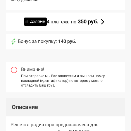
350 руб.
4 платежа по
Бонус за покупку:
140 руб.
Внимание!
При отправке мы Вас оповестим и вышлем номер
накладной (идентификатор) по которому можно
отследить Ваш груз.
Описание
Решетка радиатора предназначена для