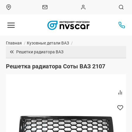
Главная
/
Кузовные детали ВАЗ
/
Решетки радиатора ВАЗ
Решетка радиатора Соты ВАЗ 2107