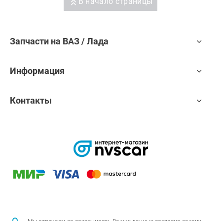
В начало страницы
Запчасти на ВАЗ / Лада
Информация
Контакты