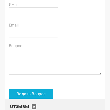
Имя
Email
Вопрос
Отзывы