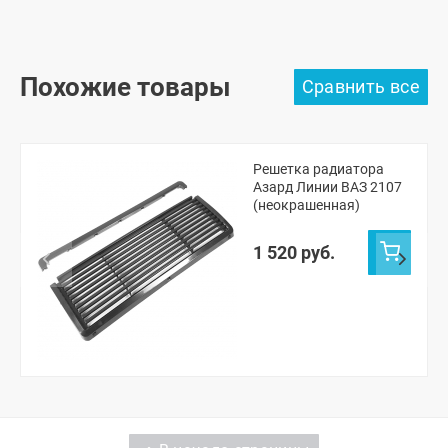
Похожие товары
Решетка радиатора
Азард Линии ВАЗ 2107
(неокрашенная)
1 520 руб.