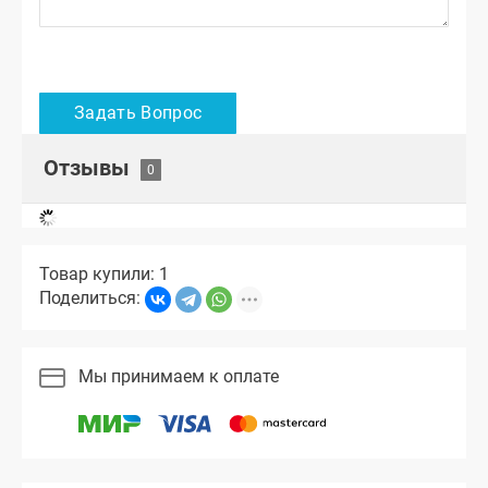
Отзывы
Товар купили: 1
Поделиться:
Мы принимаем к оплате