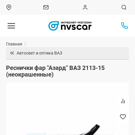
Главная
/
Автосвет и оптика ВАЗ
Реснички фар "Азард" ВАЗ 2113-15
(неокрашенные)