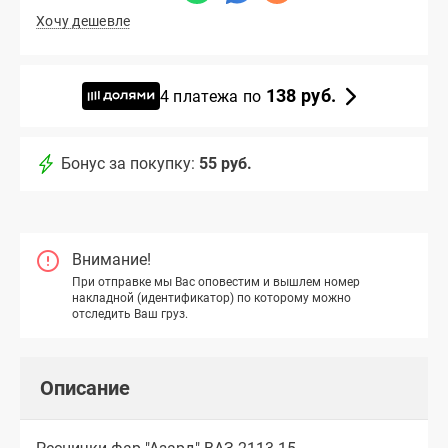
Хочу дешевле
138 руб.
4 платежа по
Бонус за покупку:
55 руб.
Внимание!
При отправке мы Вас оповестим и вышлем номер
накладной (идентификатор) по которому можно
отследить Ваш груз.
Описание