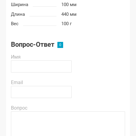
Ширина
100 мм
Длина
440 мм
Вес
100 г
Вопрос-Ответ
Имя
Email
Вопрос