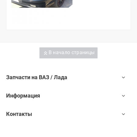
В начало страницы
Запчасти на ВАЗ / Лада
Информация
Контакты