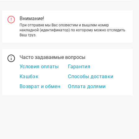
Внимание!
При отправке мы Вас оповестим и вышлем номер
накладной (идентификатор) по которому можно отследить
Ваш груз.
Часто задаваемые вопросы
Условия оплаты
Гарантия
Кэшбэк
Способы доставки
Возврат и обмен
Оплата долями