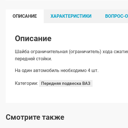
ОПИСАНИЕ
ХАРАКТЕРИСТИКИ
ВОПРОС-О
Описание
Шайба ограничительная (ограничитель) хода сжатия
передней стойки.
На один автомобиль необходимо 4 шт.
Категории:
Передняя подвеска ВАЗ
Смотрите также