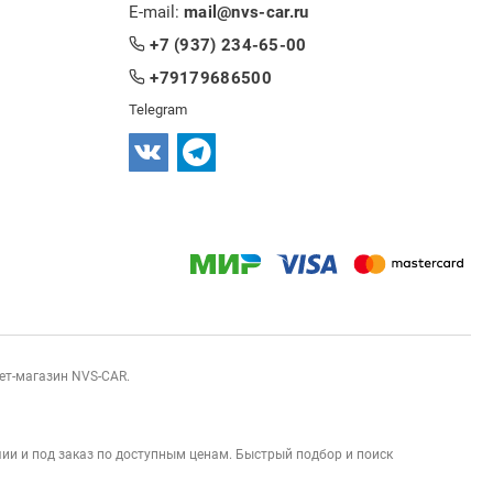
E-mail:
mail@nvs-car.ru
+7 (937) 234-65-00
+79179686500
Telegram
нет-магазин NVS-CAR.
ии и под заказ по доступным ценам. Быстрый подбор и поиск