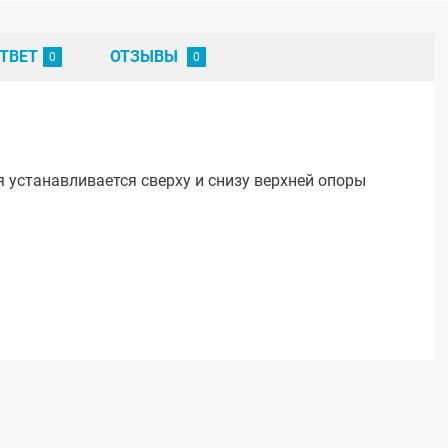
ТВЕТ
ОТЗЫВЫ
 устанавливается сверху и снизу верхней опоры