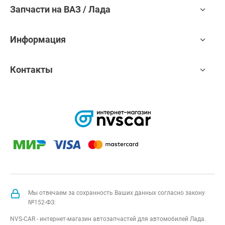
Запчасти на ВАЗ / Лада
Информация
Контакты
Мы отвечаем за сохранность Ваших данных согласно закону
№152-ФЗ:
NVS-CAR - интернет-магазин автозапчастей для автомобилей Лада.