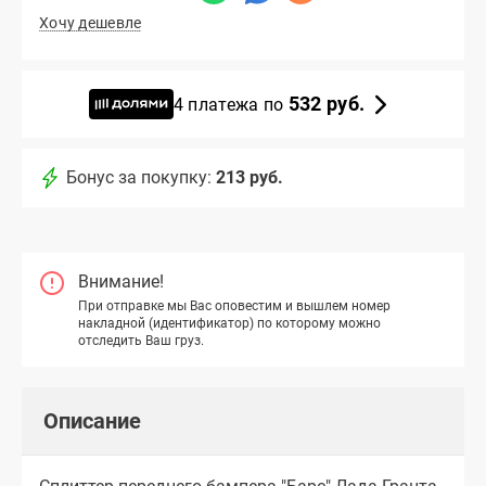
Хочу дешевле
532 руб.
4 платежа по
Бонус за покупку:
213 руб.
Внимание!
При отправке мы Вас оповестим и вышлем номер
накладной (идентификатор) по которому можно
отследить Ваш груз.
Описание