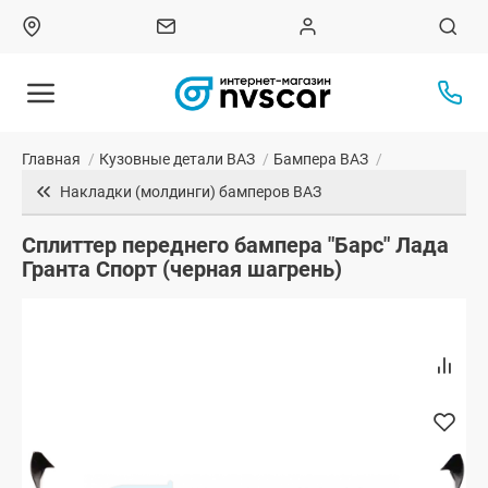
Главная
/
Кузовные детали ВАЗ
/
Бампера ВАЗ
/
Накладки (молдинги) бамперов ВАЗ
Сплиттер переднего бампера "Барс" Лада
Гранта Спорт (черная шагрень)