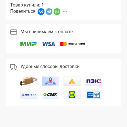
Товар купили: 1
Поделиться:
Мы принимаем к оплате
Удобные способы доставки