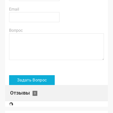
Email
Вопрос
Отзывы