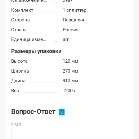
Каталожный номер
2987
Комплект
1 сплиттер
Сторона
Передняя
Страна
Россия
Единица измерения
шт
Размеры упаковки
Высота
120 мм
Ширина
270 мм
Длина
910 мм
Вес
1200 г
Вопрос-Ответ
Имя