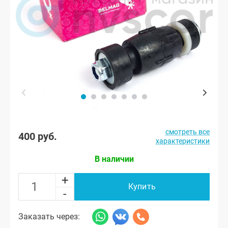
смотреть все
400 руб.
характеристики
В наличии
+
Купить
-
Заказать через: