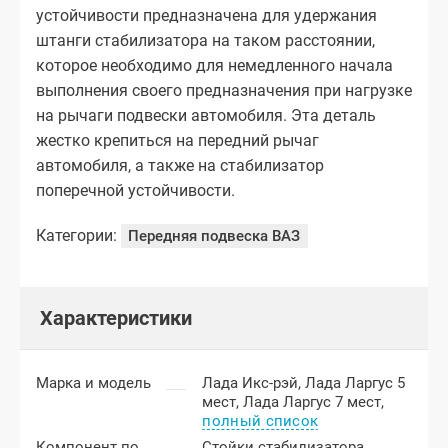
устойчивости предназначена для удержания
штанги стабилизатора на таком расстоянии,
которое необходимо для немедленного начала
выполнения своего предназначения при нагрузке
на рычаги подвески автомобиля. Эта деталь
жестко крепиться на передний рычаг
автомобиля, а также на стабилизатор
поперечной устойчивости.
Категории:
Передняя подвеска ВАЗ
Характеристики
Марка и модель
Лада Икс-рэй,
Лада Ларгус 5
мест,
Лада Ларгус 7 мест,
полный список
Компонент подвески
Стойки стабилизатора