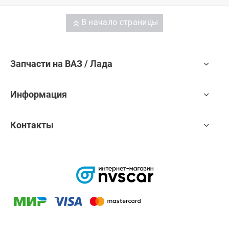
В начало страницы
Запчасти на ВАЗ / Лада
Информация
Контакты