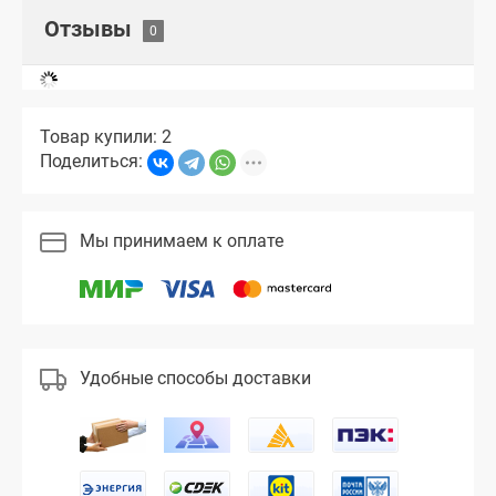
Отзывы
Товар купили: 2
Поделиться:
Мы принимаем к оплате
Удобные способы доставки