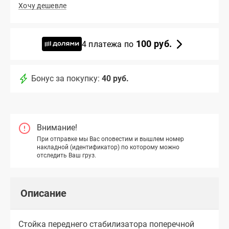
Хочу дешевле
100 руб.
4 платежа по
Бонус за покупку:
40 руб.
Внимание!
При отправке мы Вас оповестим и вышлем номер
накладной (идентификатор) по которому можно
отследить Ваш груз.
Описание
Стойка переднего стабилизатора поперечной