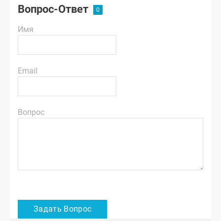
Вопрос-Ответ
Имя
Email
Вопрос