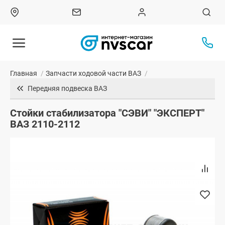
Главная
/
Запчасти ходовой части ВАЗ
/
Передняя подвеска ВАЗ
Стойки стабилизатора "СЭВИ" "ЭКСПЕРТ"
ВАЗ 2110-2112