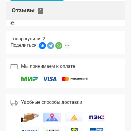
Отзывы
Товар купили: 2
Поделиться:
Мы принимаем к оплате
Удобные способы доставки