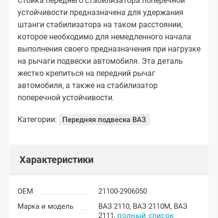
Стойка переднего стабилизатора поперечной
устойчивости предназначена для удержания
штанги стабилизатора на таком расстоянии,
которое необходимо для немедленного начала
выполнения своего предназначения при нагрузке
на рычаги подвески автомобиля. Эта деталь
жестко крепиться на передний рычаг
автомобиля, а также на стабилизатор
поперечной устойчивости.
Категории:
Передняя подвеска ВАЗ
Характеристики
OEM
21100-2906050
Марка и модель
ВАЗ 2110,
ВАЗ 2110М,
ВАЗ
2111,
полный список