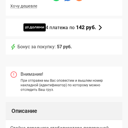
Хочу дешевле
142 руб.
4 платежа по
Бонус за покупку:
57 руб.
Внимание!
При отправке мы Вас оповестим и вышлем номер
накладной (идентификатор) по которому можно
отследить Ваш груз.
Описание