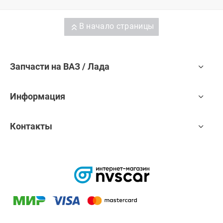
В начало страницы
Запчасти на ВАЗ / Лада
Информация
Контакты