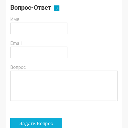
Вопрос-Ответ
Имя
Email
Вопрос