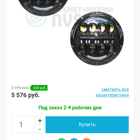
5 996 руб.
- 420 руб.
смотреть все
5 576 руб.
характеристики
Под заказ 2-4 рабочих дня
+
Купить
-