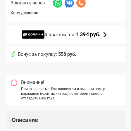
Заказать через:
Хочу дешевле
1 394 руб.
4 платежа по
Бонус за покупку:
558 руб.
Внимание!
При отправке мы Вас оповестим и вышлем номер
накладной (идентификатор) по которому можно
отследить Ваш груз.
Описание