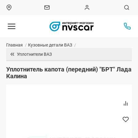
Главная
/
Кузовные детали ВАЗ
/
Уплотнители ВАЗ
Уплотнитель капота (передний) "БРТ" Лада
Калина