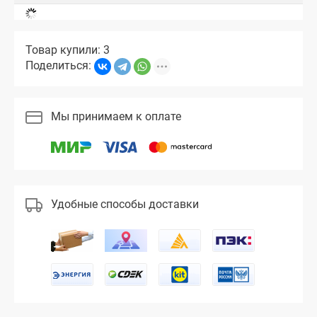
Товар купили: 3
Поделиться:
Мы принимаем к оплате
Удобные способы доставки