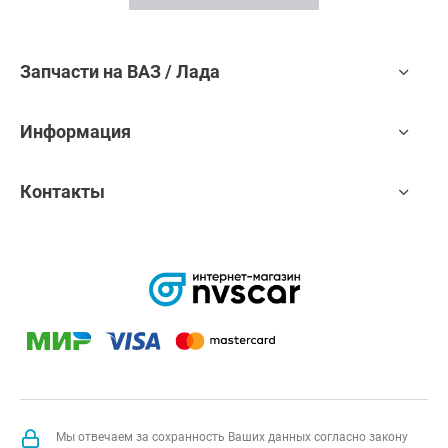
Запчасти на ВАЗ / Лада
Информация
Контакты
Мы отвечаем за сохранность Ваших данных согласно закону