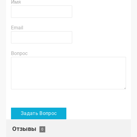
Имя
Email
Вопрос
Отзывы