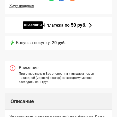
Хочу дешевле
50 руб.
4 платежа по
Бонус за покупку:
20 руб.
Внимание!
При отправке мы Вас оповестим и вышлем номер
накладной (идентификатор) по которому можно
отследить Ваш груз.
Описание