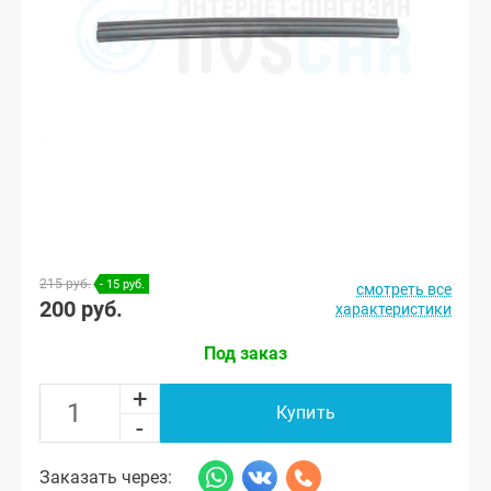
215 руб.
- 15 руб.
смотреть все
200 руб.
характеристики
Под заказ
+
Купить
-
Заказать через: