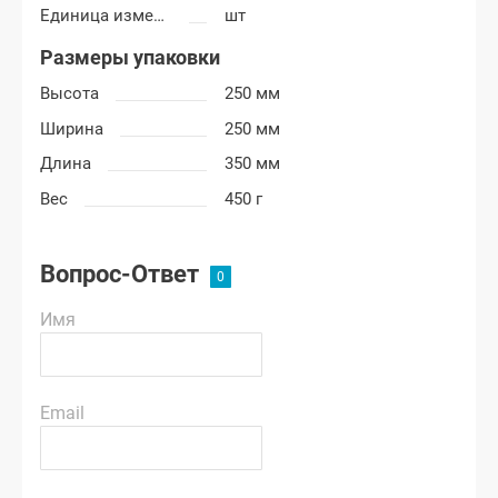
Единица измерения
шт
Размеры упаковки
Высота
250 мм
Ширина
250 мм
Длина
350 мм
Вес
450 г
Вопрос-Ответ
Имя
Email