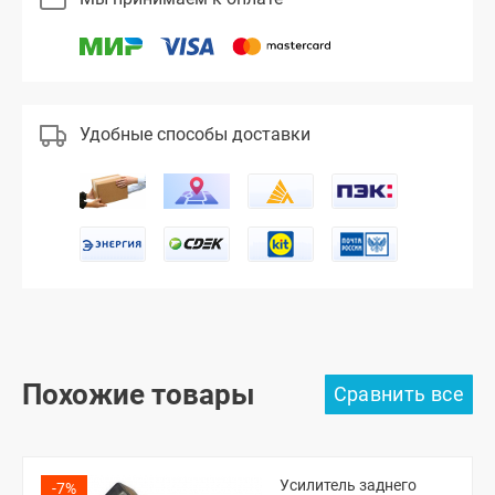
Удобные способы доставки
Похожие товары
Усилитель заднего
-7%