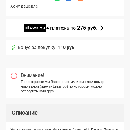
Хочу дешевле
275 руб.
4 платежа по
Бонус за покупку:
110 руб.
Внимание!
При отправке мы Вас оповестим и вышлем номер
накладной (идентификатор) по которому можно
отследить Ваш груз.
Описание