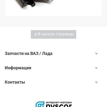
В начало страницы
Запчасти на ВАЗ / Лада
Информация
Контакты