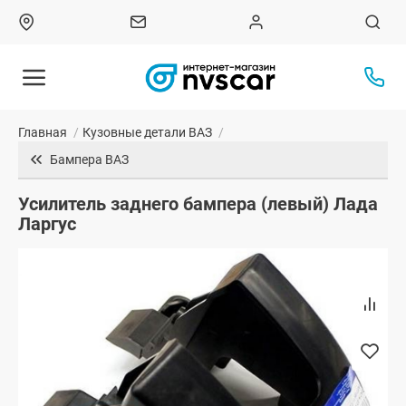
Главная
/
Кузовные детали ВАЗ
/
Бампера ВАЗ
Усилитель заднего бампера (левый) Лада
Ларгус