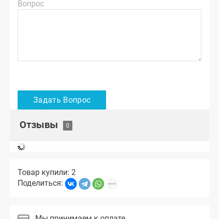
Вопрос
Отзывы
Товар купили: 2
Поделиться:
Мы принимаем к оплате