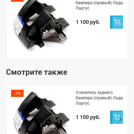
бампера (правый) Лада
Ларгус
1 100 руб.
Смотрите также
Усилитель заднего
-7%
бампера (правый) Лада
Ларгус
1 100 руб.