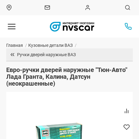
Главная
/
Кузовные детали ВАЗ
/
Ручки дверей наружные ВАЗ
Евро-ручки дверей наружные "Тюн-Авто"
Лада Гранта, Калина, Датсун
(неокрашенные)