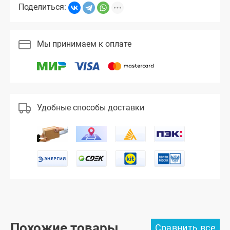
Поделиться:
Мы принимаем к оплате
Удобные способы доставки
Похожие товары