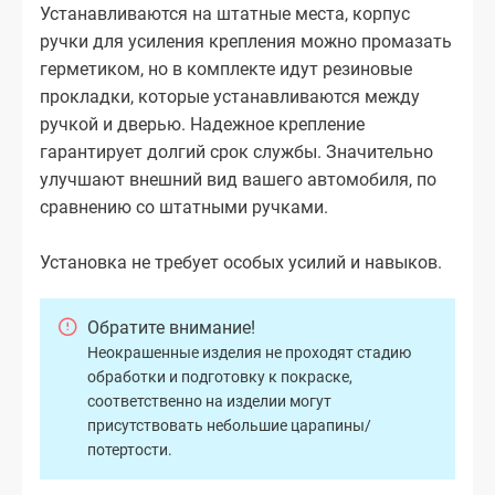
Устанавливаются на штатные места, корпус
ручки для усиления крепления можно промазать
герметиком, но в комплекте идут резиновые
прокладки, которые устанавливаются между
ручкой и дверью. Надежное крепление
гарантирует долгий срок службы. Значительно
улучшают внешний вид вашего автомобиля, по
сравнению со штатными ручками.
Установка не требует особых усилий и навыков.
Обратите внимание!
Неокрашенные изделия не проходят стадию
обработки и подготовку к покраске,
соответственно на изделии могут
присутствовать небольшие царапины/
потертости.