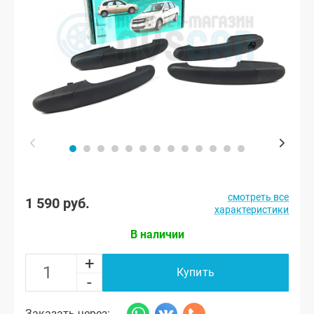
смотреть все
1 590 руб.
характеристики
В наличии
+
Купить
-
Заказать через: