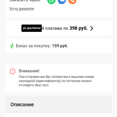
Хочу дешевле
398 руб.
4 платежа по
Бонус за покупку:
159 руб.
Внимание!
При отправке мы Вас оповестим и вышлем номер
накладной (идентификатор) по которому можно
отследить Ваш груз.
Описание