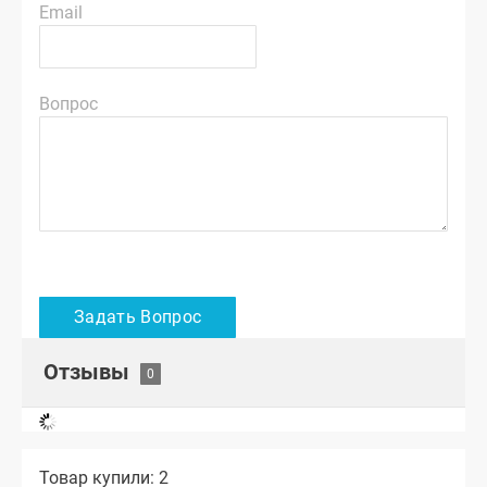
Email
Вопрос
Отзывы
Товар купили: 2