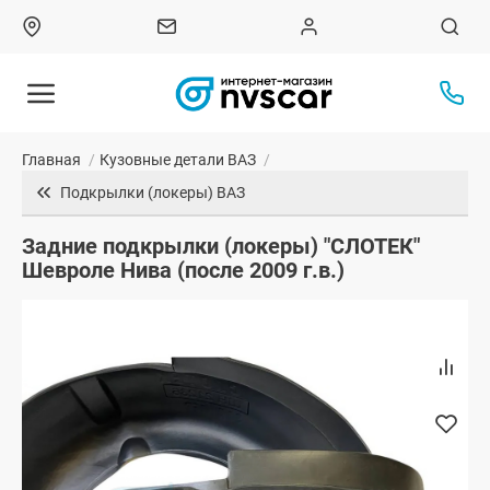
Главная
/
Кузовные детали ВАЗ
/
Подкрылки (локеры) ВАЗ
Задние подкрылки (локеры) "СЛОТЕК"
Шевроле Нива (после 2009 г.в.)