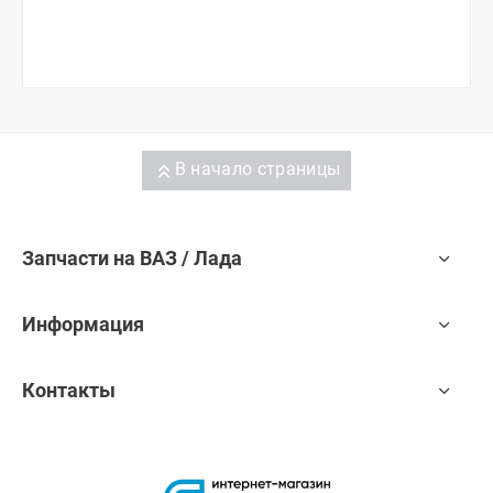
В начало страницы
Запчасти на ВАЗ / Лада
Информация
Контакты