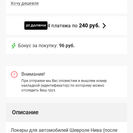
Хочу дешевле
240 руб.
4 платежа по
Бонус за покупку:
96 руб.
Внимание!
При отправке мы Вас оповестим и вышлем номер
накладной (идентификатор) по которому можно
отследить Ваш груз.
Описание
Локеры для автомобилей Шевроле Нива (после