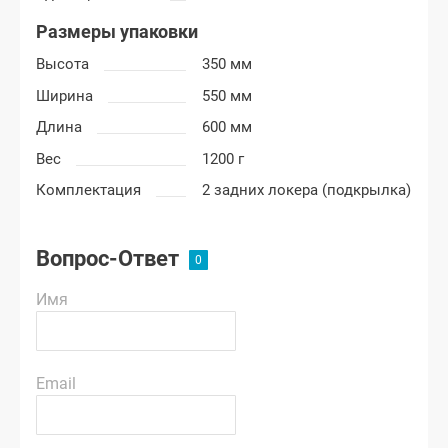
Размеры упаковки
Высота
350 мм
Ширина
550 мм
Длина
600 мм
Вес
1200 г
Комплектация
2 задних локера (подкрылка)
Вопрос-Ответ
Имя
Email