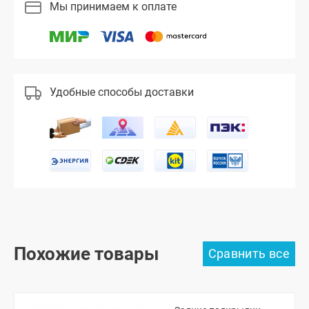
Мы принимаем к оплате
Удобные способы доставки
Похожие товары