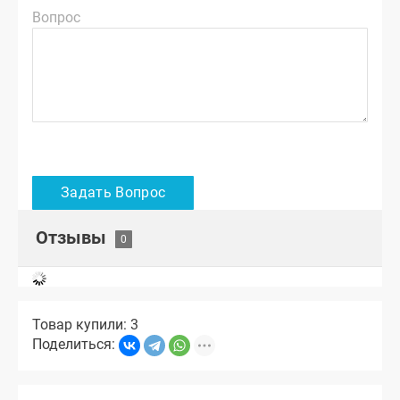
Вопрос
Отзывы
Товар купили: 3
Поделиться: