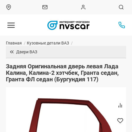
Главная
/
Кузовные детали ВАЗ
/
Двери ВАЗ
Задняя Оригинальная дверь левая Лада
Калина, Калина-2 хэтчбек, Гранта седан,
Гранта ФЛ седан (Бургундия 117)