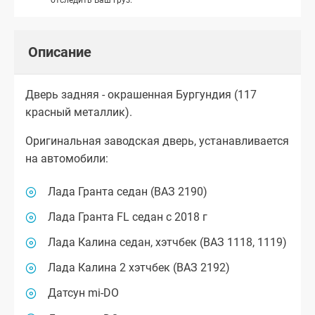
Описание
Дверь задняя - окрашенная Бургундия (117
красный металлик).
Оригинальная заводская дверь, устанавливается
на автомобили:
Лада Гранта седан (ВАЗ 2190)
Лада Гранта FL седан с 2018 г
Лада Калина седан, хэтчбек (ВАЗ 1118, 1119)
Лада Калина 2 хэтчбек (ВАЗ 2192)
Датсун mi-DO