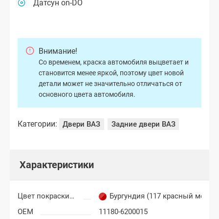
Датсун on-DO
Внимание!
Со временем, краска автомобиля выцветает и
становится менее яркой, поэтому цвет новой
детали может не значительно отличаться от
основного цвета автомобиля.
Категории:
Двери ВАЗ
Задние двери ВАЗ
Характеристики
Цвет покраски Лада Гранта
Бургундия (117 красный метал
OEM
11180-6200015