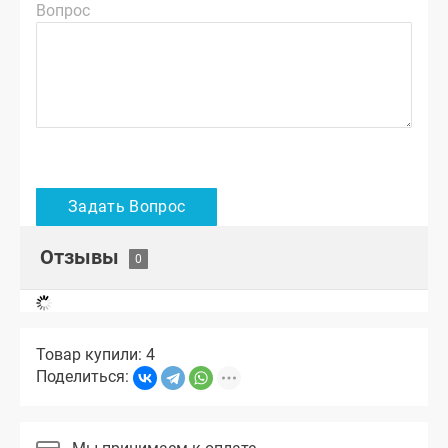
Вопрос
Отзывы
Товар купили: 4
Поделиться: