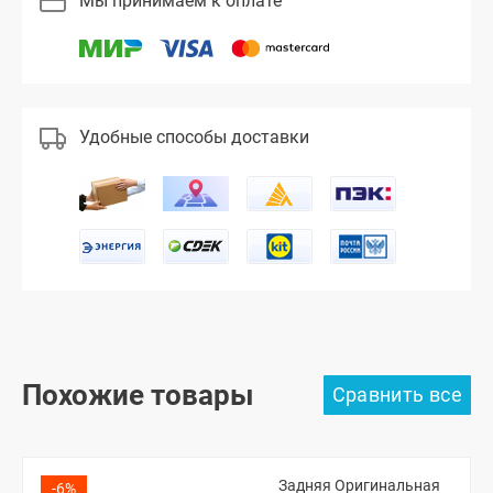
Мы принимаем к оплате
Удобные способы доставки
Похожие товары
Задняя Оригинальная
-6%