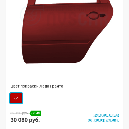
Цвет покраски Лада Гранта
32 120 руб.
- 2040
смотреть все
30 080 руб.
характеристики