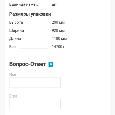
Единица измерения
шт
Размеры упаковки
Высота
200 мм
Ширина
920 мм
Длина
1180 мм
Вес
14700 г
Вопрос-Ответ
Имя
Email