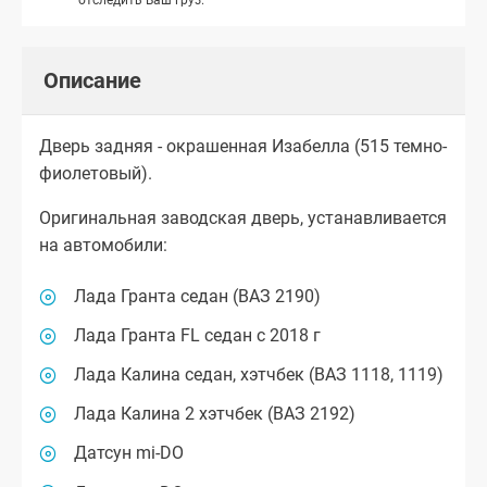
Описание
Дверь задняя - окрашенная Изабелла (515 темно-
фиолетовый).
Оригинальная заводская дверь, устанавливается
на автомобили:
Лада Гранта седан (ВАЗ 2190)
Лада Гранта FL седан с 2018 г
Лада Калина седан, хэтчбек (ВАЗ 1118, 1119)
Лада Калина 2 хэтчбек (ВАЗ 2192)
Датсун mi-DO