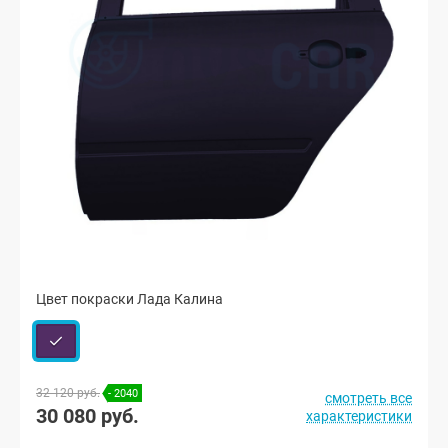
Цвет покраски Лада Калина
32 120 руб.
- 2040
смотреть все
30 080 руб.
характеристики