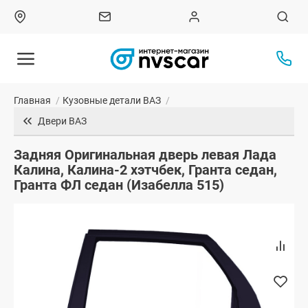
Главная
/
Кузовные детали ВАЗ
/
Двери ВАЗ
Задняя Оригинальная дверь левая Лада
Калина, Калина-2 хэтчбек, Гранта седан,
Гранта ФЛ седан (Изабелла 515)