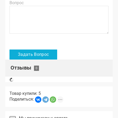
Вопрос
Отзывы
Товар купили: 5
Поделиться: