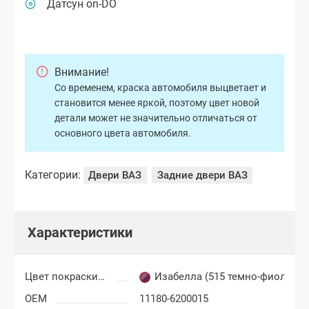
Датсун on-DO
Внимание!
Со временем, краска автомобиля выцветает и
становится менее яркой, поэтому цвет новой
детали может не значительно отличаться от
основного цвета автомобиля.
Категории:
Двери ВАЗ
Задние двери ВАЗ
Характеристики
Цвет покраски Лада Калина
Изабелла (515 темно-фиолето
OEM
11180-6200015