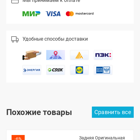
Мы принимаем к оплате
Удобные способы доставки
Похожие товары
Задняя Оригинальная
-6%