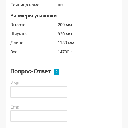
Единица измерения
шт
Размеры упаковки
Высота
200 мм
Ширина
920 мм
Длина
1180 мм
Вес
14700 г
Вопрос-Ответ
Имя
Email