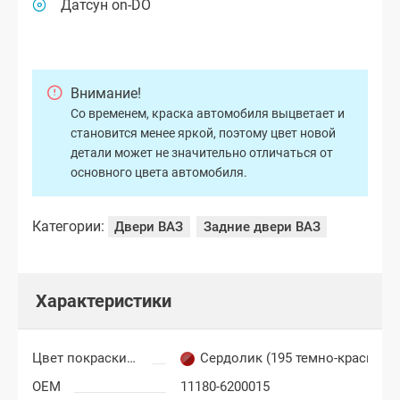
Датсун on-DO
Внимание!
Со временем, краска автомобиля выцветает и
становится менее яркой, поэтому цвет новой
детали может не значительно отличаться от
основного цвета автомобиля.
Категории:
Двери ВАЗ
Задние двери ВАЗ
Характеристики
Цвет покраски Лада Гранта
Сердолик (195 темно-красный)
OEM
11180-6200015