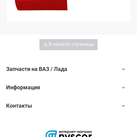
В начало страницы
Запчасти на ВАЗ / Лада
Информация
Контакты