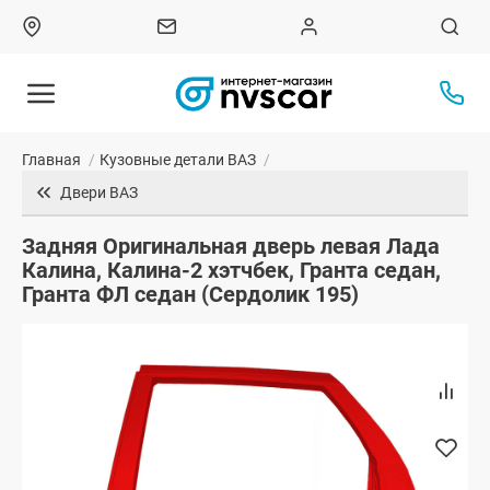
Главная
/
Кузовные детали ВАЗ
/
Двери ВАЗ
Задняя Оригинальная дверь левая Лада
Калина, Калина-2 хэтчбек, Гранта седан,
Гранта ФЛ седан (Сердолик 195)