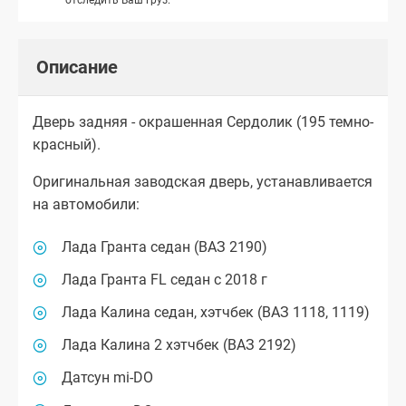
Описание
Дверь задняя - окрашенная Сердолик (195 темно-
красный).
Оригинальная заводская дверь, устанавливается
на автомобили:
Лада Гранта седан (ВАЗ 2190)
Лада Гранта FL седан с 2018 г
Лада Калина седан, хэтчбек (ВАЗ 1118, 1119)
Лада Калина 2 хэтчбек (ВАЗ 2192)
Датсун mi-DO