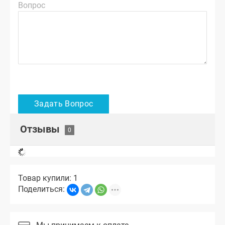
Вопрос
Отзывы
Товар купили: 1
Поделиться: