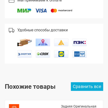
Мы принимаем к оплате
Удобные способы доставки
Похожие товары
Задняя Оригинальная
-6%