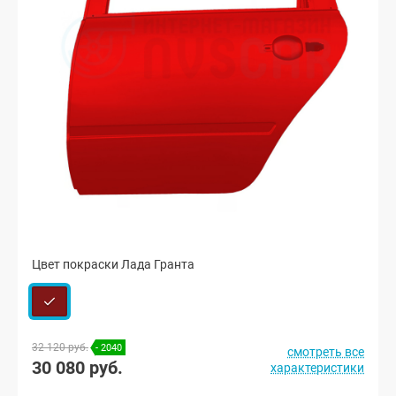
Цвет покраски Лада Гранта
32 120 руб.
- 2040
смотреть все
30 080 руб.
характеристики