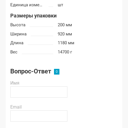
Единица измерения
шт
Размеры упаковки
Высота
200 мм
Ширина
920 мм
Длина
1180 мм
Вес
14700 г
Вопрос-Ответ
Имя
Email