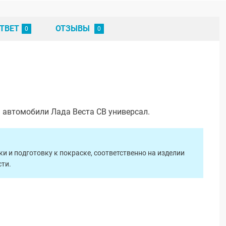
ТВЕТ
ОТЗЫВЫ
 автомобили Лада Веста СВ универсал.
 и подготовку к покраске, соответственно на изделии
ти.