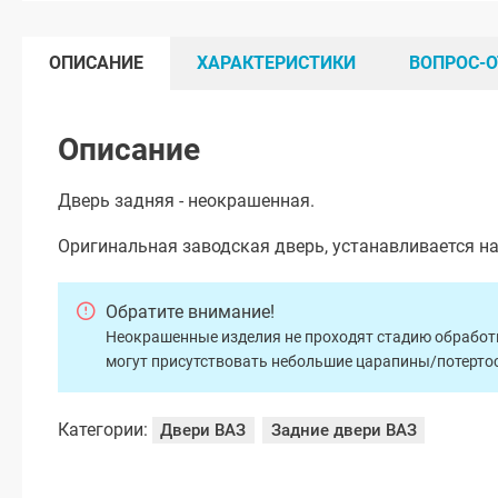
ОПИСАНИЕ
ХАРАКТЕРИСТИКИ
ВОПРОС-О
Описание
Дверь задняя - неокрашенная.
Оригинальная заводская дверь, устанавливается на
Обратите внимание!
Неокрашенные изделия не проходят стадию обработки
могут присутствовать небольшие царапины/потертос
Категории:
Двери ВАЗ
Задние двери ВАЗ