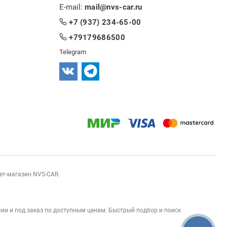
E-mail:
mail@nvs-car.ru
+7 (937) 234-65-00
+79179686500
Telegram
нет-магазин NVS-CAR.
ии и под заказ по доступным ценам. Быстрый подбор и поиск