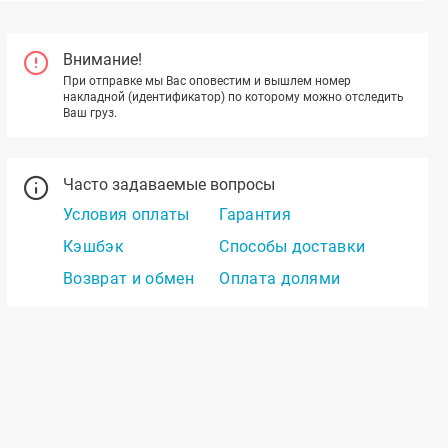
Внимание!
При отправке мы Вас оповестим и вышлем номер
накладной (идентификатор) по которому можно отследить
Ваш груз.
Часто задаваемые вопросы
Условия оплаты
Гарантия
Кэшбэк
Способы доставки
Возврат и обмен
Оплата долями