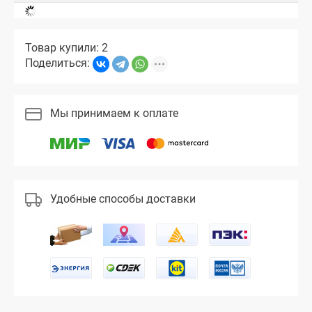
Товар купили: 2
Поделиться:
Мы принимаем к оплате
Удобные способы доставки