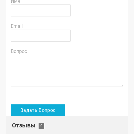
Имя
Email
Вопрос
Отзывы