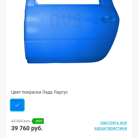
Цвет покраски Лада Ларгус
43 560 руб.
- 3800
смотреть все
39 760 руб.
характеристики