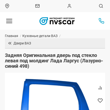
Главная
/
Кузовные детали ВАЗ
/
Двери ВАЗ
Задняя Оригинальная дверь под стекло
левая под молдинг Лада Ларгус (Лазурно-
синий 498)