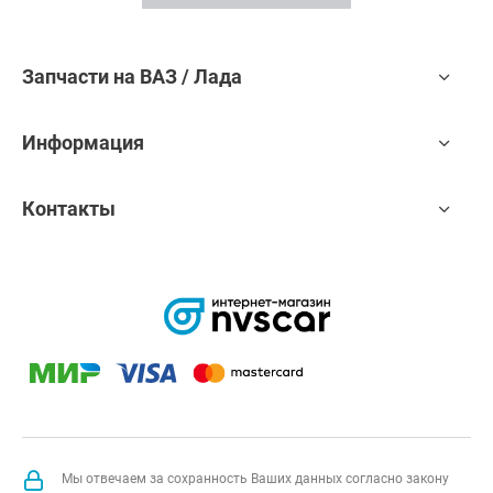
Запчасти на ВАЗ / Лада
Информация
Контакты
Мы отвечаем за сохранность Ваших данных согласно закону