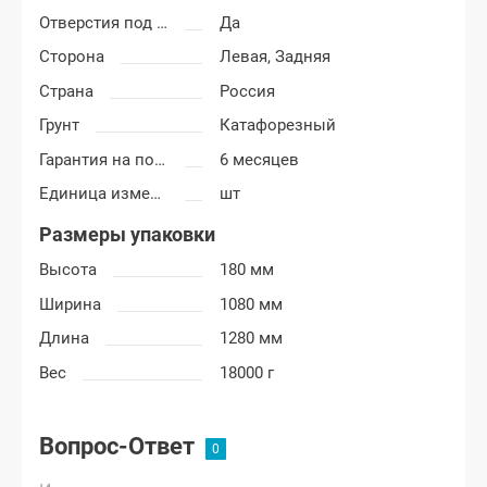
Отверстия под молдинг
Да
Сторона
Левая,
Задняя
Страна
Россия
Грунт
Катафорезный
Гарантия на покраску
6 месяцев
Единица измерения
шт
Размеры упаковки
Высота
180 мм
Ширина
1080 мм
Длина
1280 мм
Вес
18000 г
Вопрос-Ответ