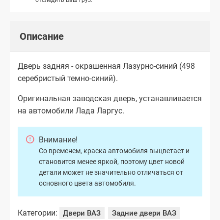
Описание
Дверь задняя - окрашенная Лазурно-синий (498
серебристый темно-синий).
Оригинальная заводская дверь, устанавливается
на автомобили Лада Ларгус.
Внимание!
Со временем, краска автомобиля выцветает и
становится менее яркой, поэтому цвет новой
детали может не значительно отличаться от
основного цвета автомобиля.
Категории:
Двери ВАЗ
Задние двери ВАЗ