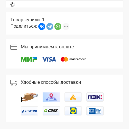
Товар купили: 1
Поделиться:
Мы принимаем к оплате
Удобные способы доставки