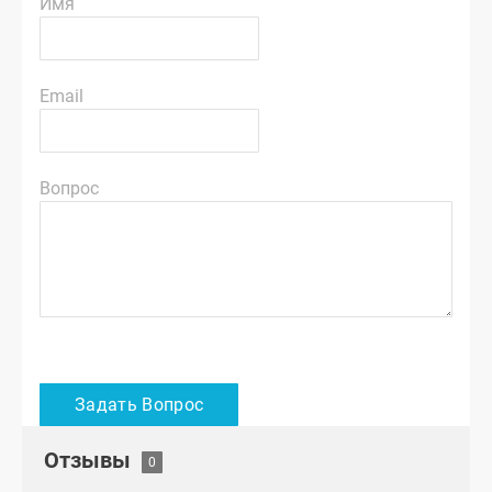
Имя
Email
Вопрос
Отзывы