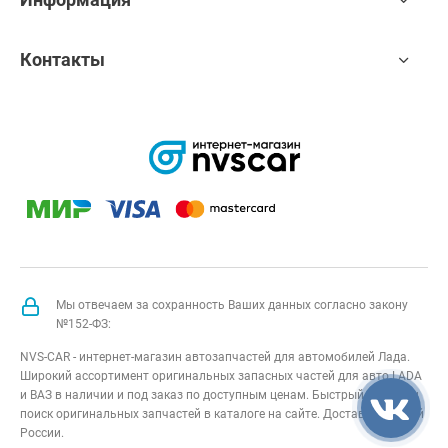
Контакты
Мы отвечаем за сохранность Ваших данных согласно закону
№152-ФЗ:
NVS-CAR - интернет-магазин автозапчастей для автомобилей Лада.
Широкий ассортимент оригинальных запасных частей для авто LADA
и ВАЗ в наличии и под заказ по доступным ценам. Быстрый подбор и
поиск оригинальных запчастей в каталоге на сайте. Доставка по всей
России.