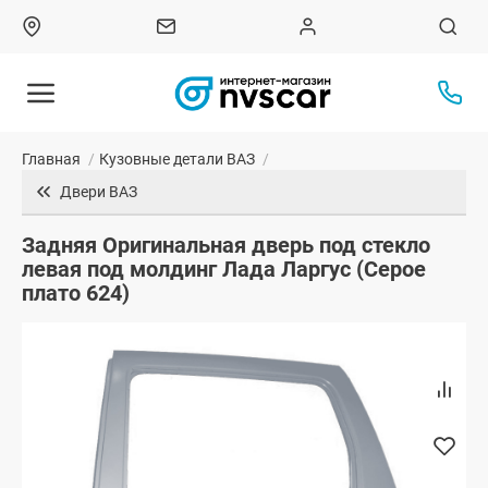
Главная
/
Кузовные детали ВАЗ
/
Двери ВАЗ
Задняя Оригинальная дверь под стекло
левая под молдинг Лада Ларгус (Серое
плато 624)