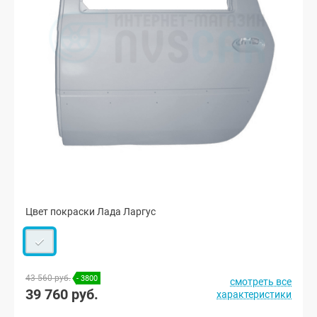
Цвет покраски Лада Ларгус
43 560 руб.
- 3800
смотреть все
39 760 руб.
характеристики