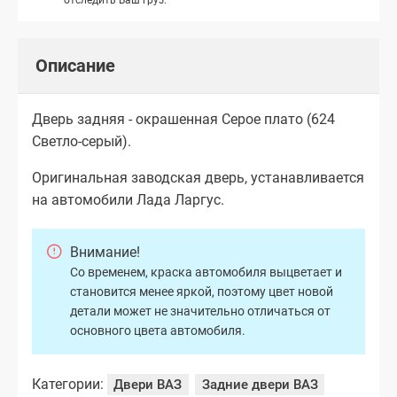
Описание
Дверь задняя - окрашенная Серое плато (624
Светло-серый).
Оригинальная заводская дверь, устанавливается
на автомобили Лада Ларгус.
Внимание!
Со временем, краска автомобиля выцветает и
становится менее яркой, поэтому цвет новой
детали может не значительно отличаться от
основного цвета автомобиля.
Категории:
Двери ВАЗ
Задние двери ВАЗ