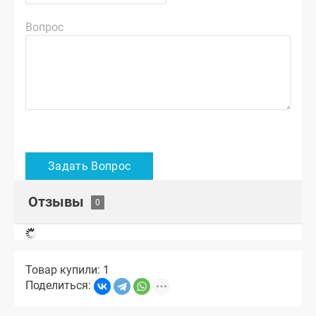
Вопрос
Отзывы
Товар купили: 1
Поделиться: