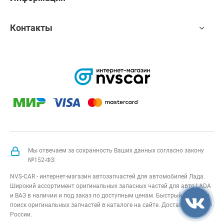
Контакты
Мы отвечаем за сохранность Ваших данных согласно закону
№152-ФЗ:
NVS-CAR - интернет-магазин автозапчастей для автомобилей Лада.
Широкий ассортимент оригинальных запасных частей для авто LADA
и ВАЗ в наличии и под заказ по доступным ценам. Быстрый подбор и
поиск оригинальных запчастей в каталоге на сайте. Доставка по всей
России.