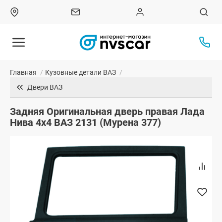
Главная
/
Кузовные детали ВАЗ
/
Двери ВАЗ
Задняя Оригинальная дверь правая Лада
Нива 4х4 ВАЗ 2131 (Мурена 377)