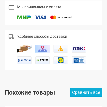
Мы принимаем к оплате
Удобные способы доставки
Похожие товары