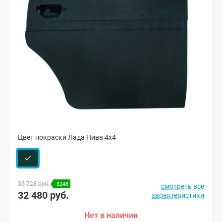
Цвет покраски Лада Нива 4х4
35 728 руб.
- 3248
смотреть все
32 480 руб.
характеристики
Нет в наличии