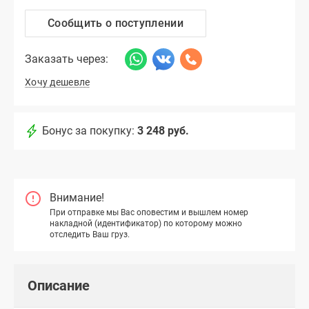
Сообщить о поступлении
Заказать через:
Хочу дешевле
Бонус за покупку:
3 248 руб.
Внимание!
При отправке мы Вас оповестим и вышлем номер
накладной (идентификатор) по которому можно
отследить Ваш груз.
Описание