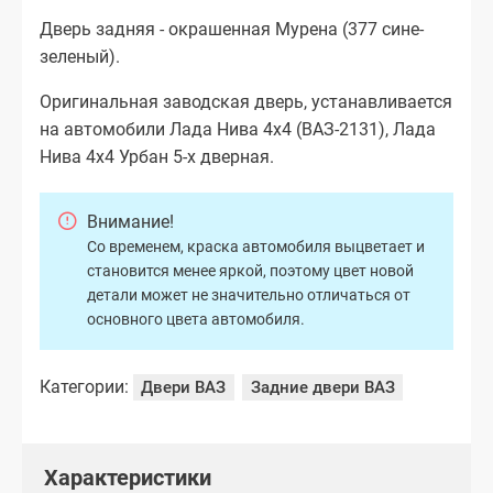
Дверь задняя - окрашенная Мурена (377 сине-
зеленый).
Оригинальная заводская дверь, устанавливается
на автомобили Лада Нива 4х4 (ВАЗ-2131), Лада
Нива 4х4 Урбан 5-х дверная.
Внимание!
Со временем, краска автомобиля выцветает и
становится менее яркой, поэтому цвет новой
детали может не значительно отличаться от
основного цвета автомобиля.
Категории:
Двери ВАЗ
Задние двери ВАЗ
Характеристики