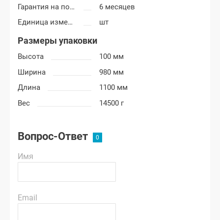
Гарантия на покраску
6 месяцев
Единица измерения
шт
Размеры упаковки
Высота
100 мм
Ширина
980 мм
Длина
1100 мм
Вес
14500 г
Вопрос-Ответ
Имя
Email