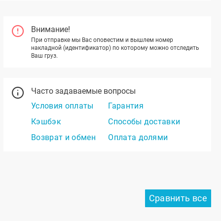
Внимание!
При отправке мы Вас оповестим и вышлем номер
накладной (идентификатор) по которому можно отследить
Ваш груз.
Часто задаваемые вопросы
Условия оплаты
Гарантия
Кэшбэк
Способы доставки
Возврат и обмен
Оплата долями