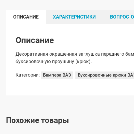
ОПИСАНИЕ
ХАРАКТЕРИСТИКИ
ВОПРОС-О
Описание
Декоративная окрашенная заглушка переднего ба
буксировочную проушину (крюк).
Категории:
Бампера ВАЗ
Буксировочные крюки ВА
Похожие товары