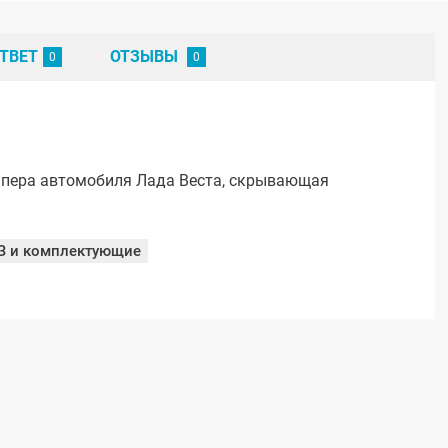
ТВЕТ
ОТЗЫВЫ
мпера автомобиля Лада Веста, скрывающая
З и комплектующие